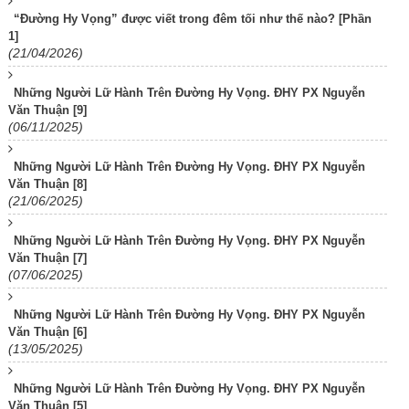
“Đường Hy Vọng” được viết trong đêm tối như thế nào? [Phần
1]
(21/04/2026)
Những Người Lữ Hành Trên Đường Hy Vọng. ĐHY PX Nguyễn
Văn Thuận [9]
(06/11/2025)
Những Người Lữ Hành Trên Đường Hy Vọng. ĐHY PX Nguyễn
Văn Thuận [8]
(21/06/2025)
Những Người Lữ Hành Trên Đường Hy Vọng. ĐHY PX Nguyễn
Văn Thuận [7]
(07/06/2025)
Những Người Lữ Hành Trên Đường Hy Vọng. ĐHY PX Nguyễn
Văn Thuận [6]
(13/05/2025)
Những Người Lữ Hành Trên Đường Hy Vọng. ĐHY PX Nguyễn
Văn Thuận [5]