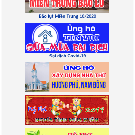
Bão lụt Miền Trung 10/2020
Đại dịch Covid-19