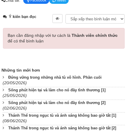
Chia sẻ:
Facebook
Tweet
Ý kiến bạn đọc
Bạn cần đăng nhập với tư cách là
Thành viên chính thức
để có thể bình luận
Những tin mới hơn
Đứng vững trong những nhà tù vô hình. Phần cuối
(20/05/2026)
Sống phút hiện tại và làm cho nó đầy tình thương [1]
(25/05/2026)
Sống phút hiện tại và làm cho nó đầy tình thương [2]
(02/06/2026)
Thánh Thể trong ngục tù và ánh sáng không bao giờ tắt [1]
(08/06/2026)
Thánh Thể trong ngục tù và ánh sáng không bao giờ tắt [2]