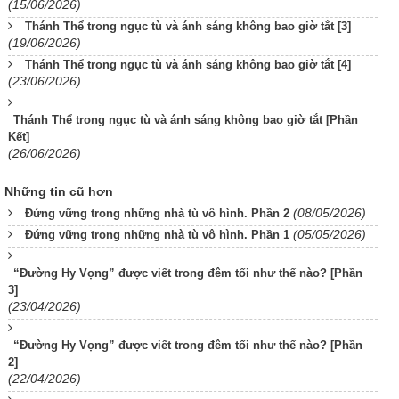
(15/06/2026)
Thánh Thể trong ngục tù và ánh sáng không bao giờ tắt [3]
(19/06/2026)
Thánh Thể trong ngục tù và ánh sáng không bao giờ tắt [4]
(23/06/2026)
Thánh Thể trong ngục tù và ánh sáng không bao giờ tắt [Phần
Kết]
(26/06/2026)
Những tin cũ hơn
(08/05/2026)
Đứng vững trong những nhà tù vô hình. Phần 2
(05/05/2026)
Đứng vững trong những nhà tù vô hình. Phần 1
“Đường Hy Vọng” được viết trong đêm tối như thế nào? [Phần
3]
(23/04/2026)
“Đường Hy Vọng” được viết trong đêm tối như thế nào? [Phần
2]
(22/04/2026)