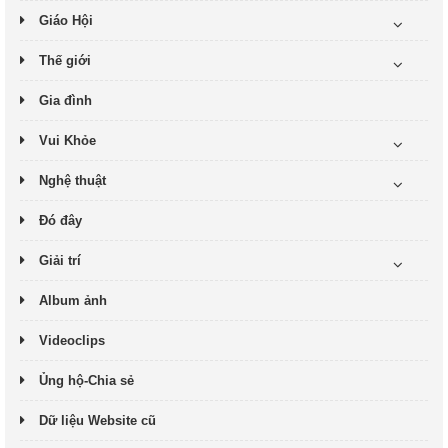
Giáo Hội
Thế giới
Gia đình
Vui Khỏe
Nghệ thuật
Đó đây
Giải trí
Album ảnh
Videoclips
Ủng hộ-Chia sẻ
Dữ liệu Website cũ