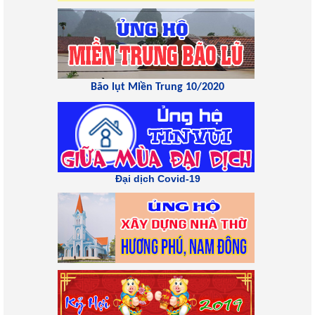
Bão lụt Miền Trung 10/2020
Đại dịch Covid-19