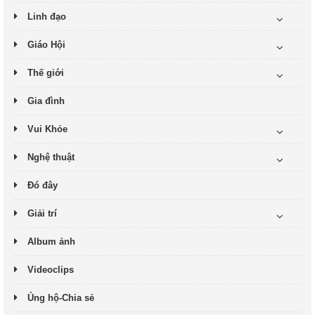
Linh đạo
Giáo Hội
Thế giới
Gia đình
Vui Khỏe
Nghệ thuật
Đó đây
Giải trí
Album ảnh
Videoclips
Ủng hộ-Chia sẻ