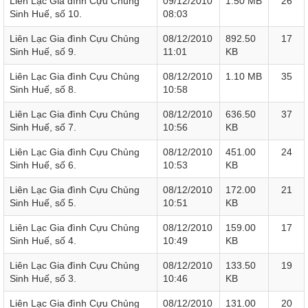
Liên Lạc Gia đình Cựu Chủng
09/12/2010
1.50 MB
26
Sinh Huế, số 10.
08:03
Liên Lạc Gia đình Cựu Chủng
08/12/2010
892.50
17
Sinh Huế, số 9.
11:01
KB
Liên Lạc Gia đình Cựu Chủng
08/12/2010
1.10 MB
35
Sinh Huế, số 8.
10:58
Liên Lạc Gia đình Cựu Chủng
08/12/2010
636.50
37
Sinh Huế, số 7.
10:56
KB
Liên Lạc Gia đình Cựu Chủng
08/12/2010
451.00
24
Sinh Huế, số 6.
10:53
KB
Liên Lạc Gia đình Cựu Chủng
08/12/2010
172.00
21
Sinh Huế, số 5.
10:51
KB
Liên Lạc Gia đình Cựu Chủng
08/12/2010
159.00
17
Sinh Huế, số 4.
10:49
KB
Liên Lạc Gia đình Cựu Chủng
08/12/2010
133.50
19
Sinh Huế, số 3.
10:46
KB
Liên Lạc Gia đình Cựu Chủng
08/12/2010
131.00
20