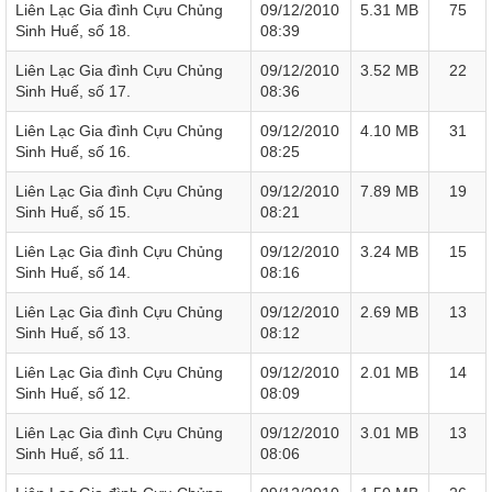
Liên Lạc Gia đình Cựu Chủng
09/12/2010
5.31 MB
75
Sinh Huế, số 18.
08:39
Liên Lạc Gia đình Cựu Chủng
09/12/2010
3.52 MB
22
Sinh Huế, số 17.
08:36
Liên Lạc Gia đình Cựu Chủng
09/12/2010
4.10 MB
31
Sinh Huế, số 16.
08:25
Liên Lạc Gia đình Cựu Chủng
09/12/2010
7.89 MB
19
Sinh Huế, số 15.
08:21
Liên Lạc Gia đình Cựu Chủng
09/12/2010
3.24 MB
15
Sinh Huế, số 14.
08:16
Liên Lạc Gia đình Cựu Chủng
09/12/2010
2.69 MB
13
Sinh Huế, số 13.
08:12
Liên Lạc Gia đình Cựu Chủng
09/12/2010
2.01 MB
14
Sinh Huế, số 12.
08:09
Liên Lạc Gia đình Cựu Chủng
09/12/2010
3.01 MB
13
Sinh Huế, số 11.
08:06