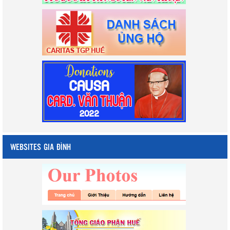
WEBSITES GIA ĐÌNH