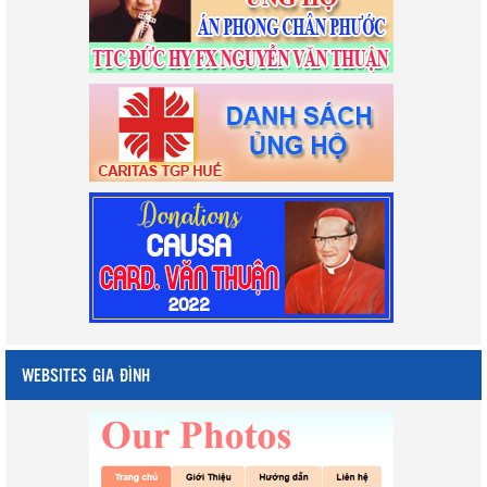
WEBSITES GIA ĐÌNH