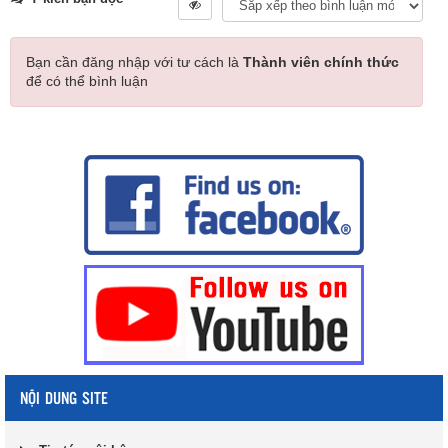
Bạn cần đăng nhập với tư cách là
Thành viên chính thức
để có thể bình luận
NỘI DUNG SITE