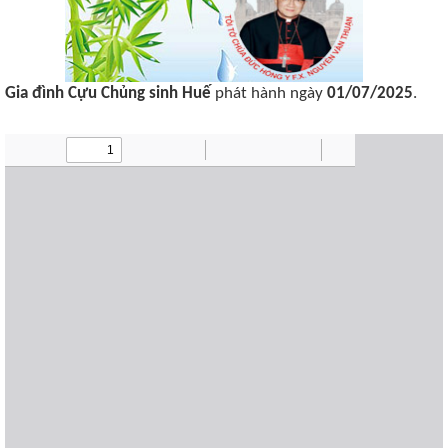
Gia đình Cựu Chủng sinh Huế
phát hành ngày
01/07/2025
.