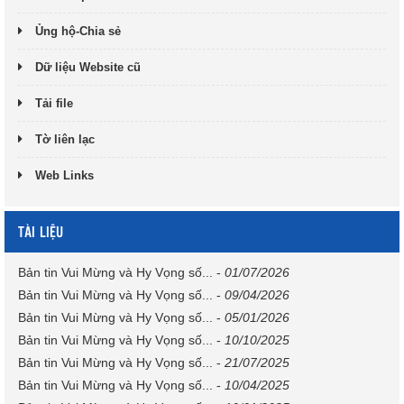
Ủng hộ-Chia sẻ
Dữ liệu Website cũ
Tải file
Tờ liên lạc
Web Links
TÀI LIỆU
Bản tin Vui Mừng và Hy Vọng số...
-
01/07/2026
Bản tin Vui Mừng và Hy Vọng số...
-
09/04/2026
Bản tin Vui Mừng và Hy Vọng số...
-
05/01/2026
Bản tin Vui Mừng và Hy Vọng số...
-
10/10/2025
Bản tin Vui Mừng và Hy Vọng số...
-
21/07/2025
Bản tin Vui Mừng và Hy Vọng số...
-
10/04/2025