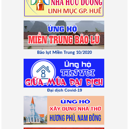
Bão lụt Miền Trung 10/2020
Đại dịch Covid-19