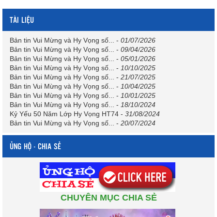
TÀI LIỆU
Bản tin Vui Mừng và Hy Vọng số...
-
01/07/2026
Bản tin Vui Mừng và Hy Vọng số...
-
09/04/2026
Bản tin Vui Mừng và Hy Vọng số...
-
05/01/2026
Bản tin Vui Mừng và Hy Vọng số...
-
10/10/2025
Bản tin Vui Mừng và Hy Vọng số...
-
21/07/2025
Bản tin Vui Mừng và Hy Vọng số...
-
10/04/2025
Bản tin Vui Mừng và Hy Vọng số...
-
10/01/2025
Bản tin Vui Mừng và Hy Vọng số...
-
18/10/2024
Kỷ Yếu 50 Năm Lớp Hy Vọng HT74
-
31/08/2024
Bản tin Vui Mừng và Hy Vọng số...
-
20/07/2024
ỦNG HỘ - CHIA SẺ
CHUYÊN MỤC CHIA SẺ