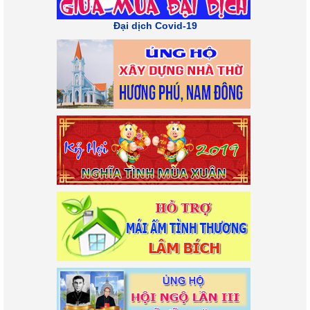
Đại dịch Covid-19