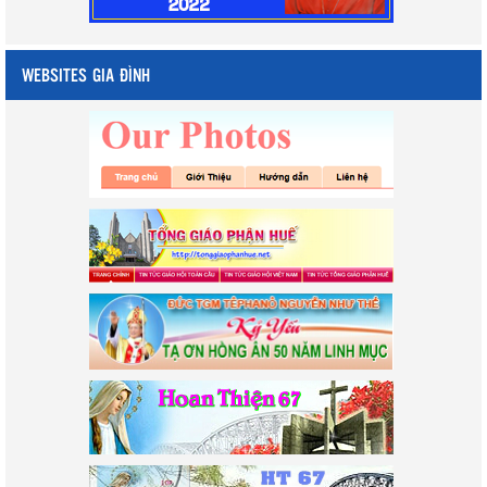
WEBSITES GIA ĐÌNH