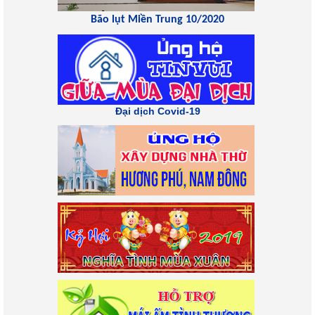
Bão lụt Miền Trung 10/2020
Đại dịch Covid-19