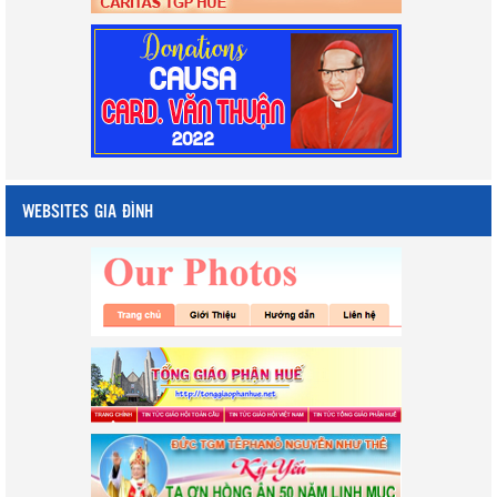
WEBSITES GIA ĐÌNH