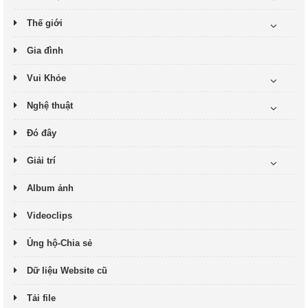
Thế giới
Gia đình
Vui Khỏe
Nghệ thuật
Đó đây
Giải trí
Album ảnh
Videoclips
Ủng hộ-Chia sẻ
Dữ liệu Website cũ
Tải file