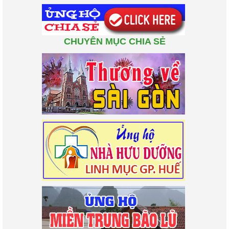
CHUYÊN MỤC CHIA SẺ