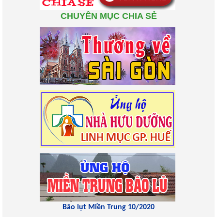
CHUYÊN MỤC CHIA SẺ
Bão lụt Miền Trung 10/2020