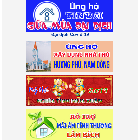
Đại dịch Covid-19