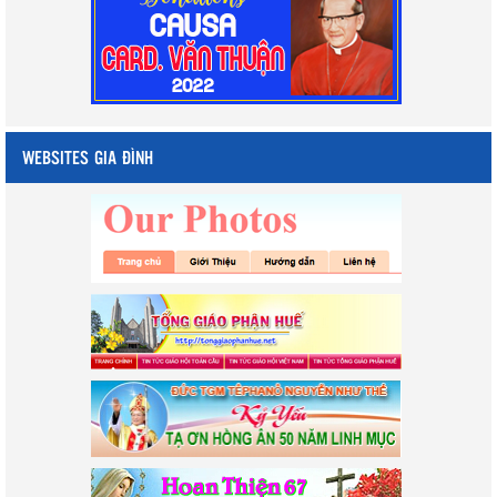
WEBSITES GIA ĐÌNH