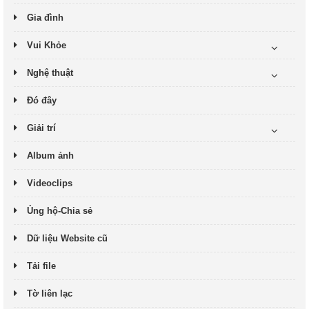
Gia đình
Vui Khỏe
Nghệ thuật
Đó đây
Giải trí
Album ảnh
Videoclips
Ủng hộ-Chia sẻ
Dữ liệu Website cũ
Tải file
Tờ liên lạc