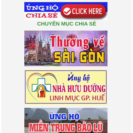
CHUYÊN MỤC CHIA SẺ