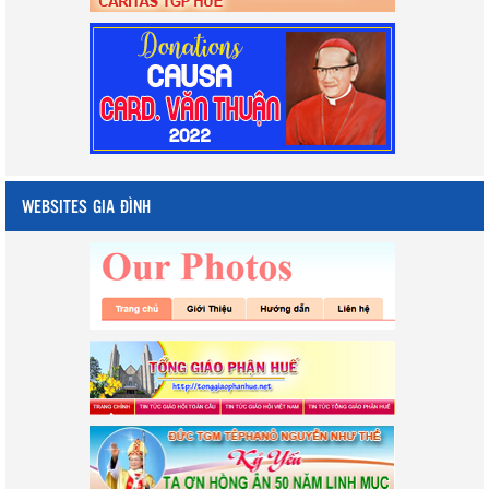
WEBSITES GIA ĐÌNH