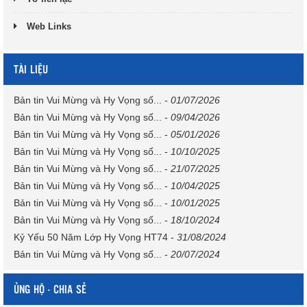
Web Links
TÀI LIỆU
Bản tin Vui Mừng và Hy Vọng số...
-
01/07/2026
Bản tin Vui Mừng và Hy Vọng số...
-
09/04/2026
Bản tin Vui Mừng và Hy Vọng số...
-
05/01/2026
Bản tin Vui Mừng và Hy Vọng số...
-
10/10/2025
Bản tin Vui Mừng và Hy Vọng số...
-
21/07/2025
Bản tin Vui Mừng và Hy Vọng số...
-
10/04/2025
Bản tin Vui Mừng và Hy Vọng số...
-
10/01/2025
Bản tin Vui Mừng và Hy Vọng số...
-
18/10/2024
Kỷ Yếu 50 Năm Lớp Hy Vọng HT74
-
31/08/2024
Bản tin Vui Mừng và Hy Vọng số...
-
20/07/2024
ỦNG HỘ - CHIA SẺ