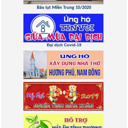
Bão lụt Miền Trung 10/2020
Đại dịch Covid-19