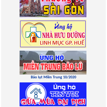
Bão lụt Miền Trung 10/2020