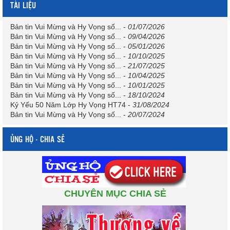
TÀI LIỆU
Bản tin Vui Mừng và Hy Vọng số...
-
01/07/2026
Bản tin Vui Mừng và Hy Vọng số...
-
09/04/2026
Bản tin Vui Mừng và Hy Vọng số...
-
05/01/2026
Bản tin Vui Mừng và Hy Vọng số...
-
10/10/2025
Bản tin Vui Mừng và Hy Vọng số...
-
21/07/2025
Bản tin Vui Mừng và Hy Vọng số...
-
10/04/2025
Bản tin Vui Mừng và Hy Vọng số...
-
10/01/2025
Bản tin Vui Mừng và Hy Vọng số...
-
18/10/2024
Kỷ Yếu 50 Năm Lớp Hy Vọng HT74
-
31/08/2024
Bản tin Vui Mừng và Hy Vọng số...
-
20/07/2024
ỦNG HỘ - CHIA SẺ
CHUYÊN MỤC CHIA SẺ