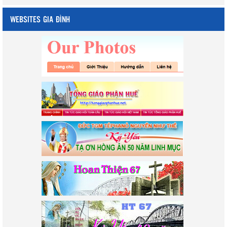
WEBSITES GIA ĐÌNH