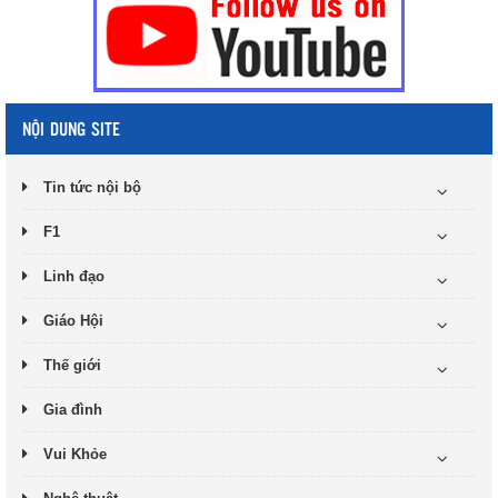
NỘI DUNG SITE
Tin tức nội bộ
F1
Linh đạo
Giáo Hội
Thế giới
Gia đình
Vui Khỏe