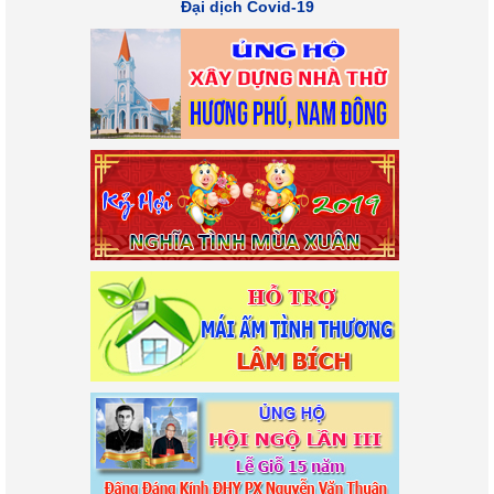
Đại dịch Covid-19