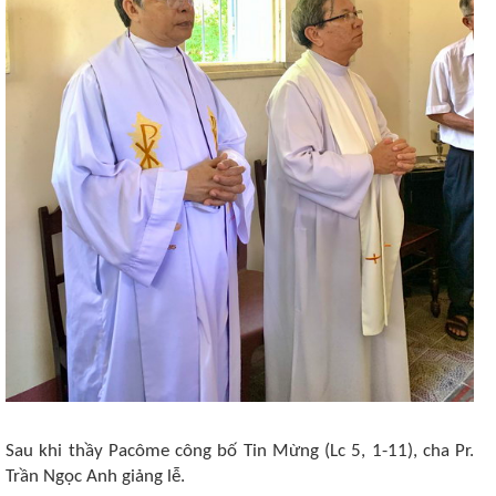
Sau khi thầy Pacôme công bố Tin Mừng (Lc 5, 1-11), cha Pr.
Trần Ngọc Anh giảng lễ.