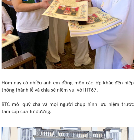
Hôm nay có nhiều anh em đồng môn các lớp khác đến hiệp
thông thánh lễ và chia sẻ niềm vui với HT67.
BTC mời quý cha và mọi người chụp hình lưu niệm trước
tam cấp của Từ đường.