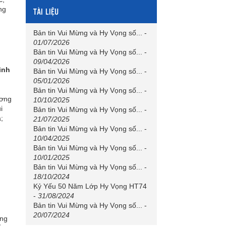
ng
TÀI LIỆU
Bản tin Vui Mừng và Hy Vọng số...
-
01/07/2026
Bản tin Vui Mừng và Hy Vọng số...
-
09/04/2026
ình
Bản tin Vui Mừng và Hy Vọng số...
-
05/01/2026
Bản tin Vui Mừng và Hy Vọng số...
-
ương
10/10/2025
i
Bản tin Vui Mừng và Hy Vọng số...
-
;
21/07/2025
Bản tin Vui Mừng và Hy Vọng số...
-
10/04/2025
Bản tin Vui Mừng và Hy Vọng số...
-
10/01/2025
Bản tin Vui Mừng và Hy Vọng số...
-
18/10/2024
Kỷ Yếu 50 Năm Lớp Hy Vọng HT74
-
31/08/2024
Bản tin Vui Mừng và Hy Vọng số...
-
20/07/2024
òng