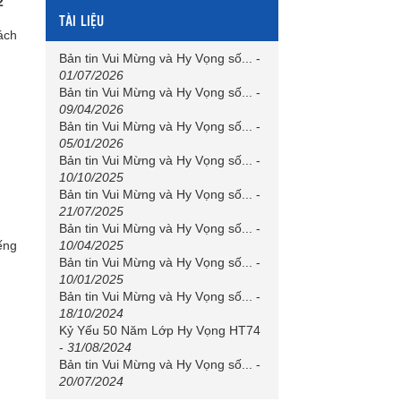
2
TÀI LIỆU
ách
Bản tin Vui Mừng và Hy Vọng số...
-
01/07/2026
Bản tin Vui Mừng và Hy Vọng số...
-
09/04/2026
Bản tin Vui Mừng và Hy Vọng số...
-
05/01/2026
Bản tin Vui Mừng và Hy Vọng số...
-
10/10/2025
Bản tin Vui Mừng và Hy Vọng số...
-
21/07/2025
Bản tin Vui Mừng và Hy Vọng số...
-
10/04/2025
ếng
Bản tin Vui Mừng và Hy Vọng số...
-
10/01/2025
Bản tin Vui Mừng và Hy Vọng số...
-
18/10/2024
Kỷ Yếu 50 Năm Lớp Hy Vọng HT74
-
31/08/2024
Bản tin Vui Mừng và Hy Vọng số...
-
20/07/2024