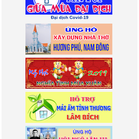
Đại dịch Covid-19