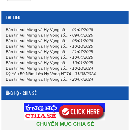
TÀI LIỆU
Bản tin Vui Mừng và Hy Vọng số...
-
01/07/2026
Bản tin Vui Mừng và Hy Vọng số...
-
09/04/2026
Bản tin Vui Mừng và Hy Vọng số...
-
05/01/2026
Bản tin Vui Mừng và Hy Vọng số...
-
10/10/2025
Bản tin Vui Mừng và Hy Vọng số...
-
21/07/2025
Bản tin Vui Mừng và Hy Vọng số...
-
10/04/2025
Bản tin Vui Mừng và Hy Vọng số...
-
10/01/2025
Bản tin Vui Mừng và Hy Vọng số...
-
18/10/2024
Kỷ Yếu 50 Năm Lớp Hy Vọng HT74
-
31/08/2024
Bản tin Vui Mừng và Hy Vọng số...
-
20/07/2024
ỦNG HỘ - CHIA SẺ
CHUYÊN MỤC CHIA SẺ