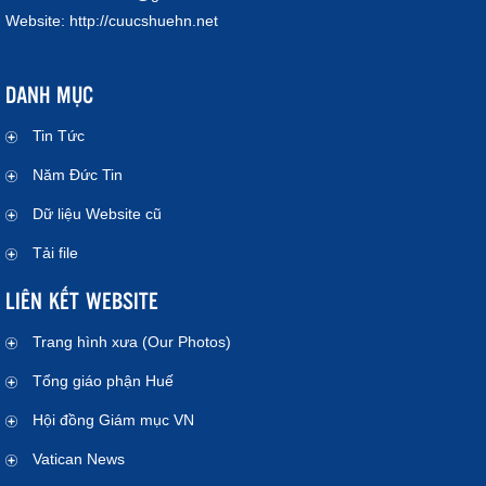
Website:
http://cuucshuehn.net
DANH MỤC
Tin Tức
Năm Đức Tin
Dữ liệu Website cũ
Tải file
LIÊN KẾT WEBSITE
Trang hình xưa (Our Photos)
Tổng giáo phận Huế
Hội đồng Giám mục VN
Vatican News