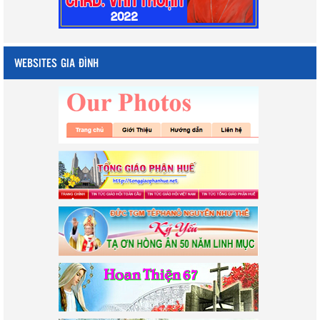
WEBSITES GIA ĐÌNH