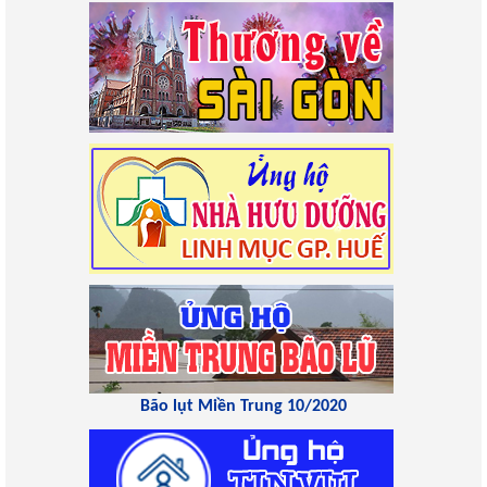
Bão lụt Miền Trung 10/2020