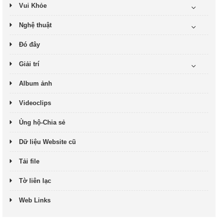
Vui Khỏe
Nghệ thuật
Đó đây
Giải trí
Album ảnh
Videoclips
Ủng hộ-Chia sẻ
Dữ liệu Website cũ
Tải file
Tờ liên lạc
Web Links