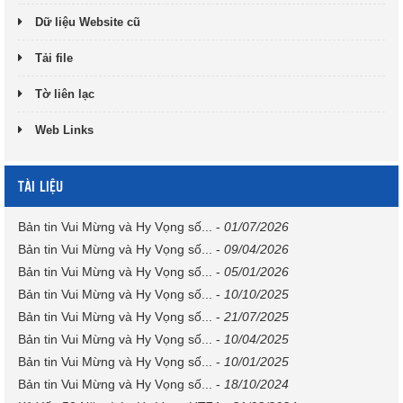
Dữ liệu Website cũ
Tải file
Tờ liên lạc
Web Links
TÀI LIỆU
Bản tin Vui Mừng và Hy Vọng số...
-
01/07/2026
Bản tin Vui Mừng và Hy Vọng số...
-
09/04/2026
Bản tin Vui Mừng và Hy Vọng số...
-
05/01/2026
Bản tin Vui Mừng và Hy Vọng số...
-
10/10/2025
Bản tin Vui Mừng và Hy Vọng số...
-
21/07/2025
Bản tin Vui Mừng và Hy Vọng số...
-
10/04/2025
Bản tin Vui Mừng và Hy Vọng số...
-
10/01/2025
Bản tin Vui Mừng và Hy Vọng số...
-
18/10/2024