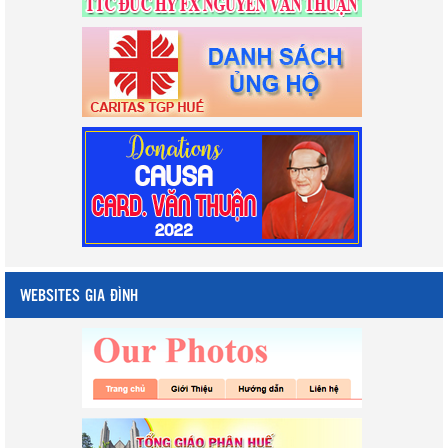
WEBSITES GIA ĐÌNH