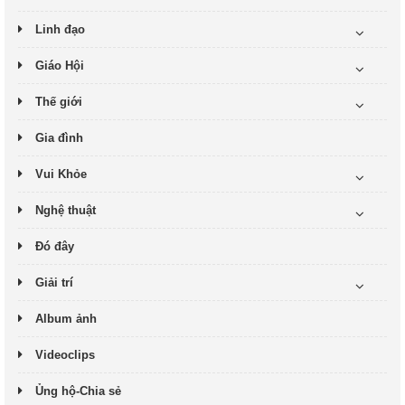
Linh đạo
Giáo Hội
Thế giới
Gia đình
Vui Khỏe
Nghệ thuật
Đó đây
Giải trí
Album ảnh
Videoclips
Ủng hộ-Chia sẻ