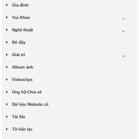
Gia đình
Vui Khỏe
Nghệ thuật
Đó đây
Giải trí
Album ảnh
Videoclips
Ủng hộ-Chia sẻ
Dữ liệu Website cũ
Tải file
Tờ liên lạc