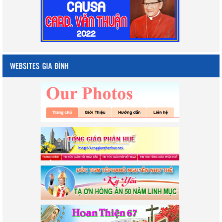
WEBSITES GIA ĐÌNH