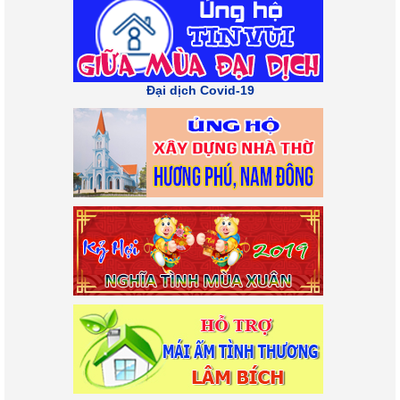
Đại dịch Covid-19