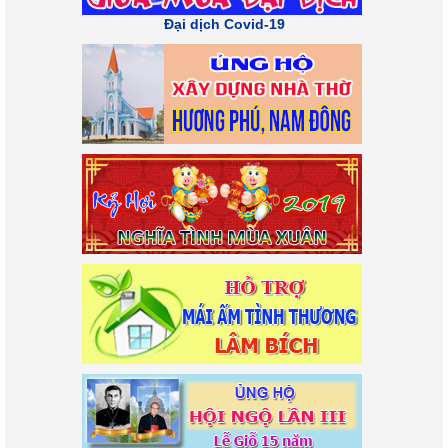
Đại dịch Covid-19