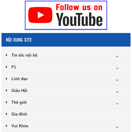
NỘI DUNG SITE
Tin tức nội bộ
F1
Linh đạo
Giáo Hội
Thế giới
Gia đình
Vui Khỏe