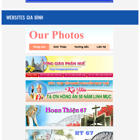
WEBSITES GIA ĐÌNH