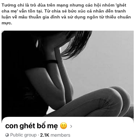
Tưởng chỉ là trò đùa trên mạng nhưng các hội nhóm 'ghét
cha mẹ' vẫn tồn tại. Từ chia sẻ bức xúc cá nhân đến tranh
luận về mâu thuẫn gia đình và sử dụng ngôn từ thiếu chuẩn
mực.