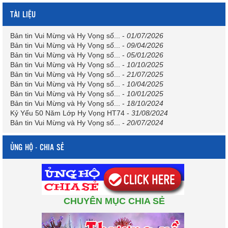
TÀI LIỆU
Bản tin Vui Mừng và Hy Vọng số...
-
01/07/2026
Bản tin Vui Mừng và Hy Vọng số...
-
09/04/2026
Bản tin Vui Mừng và Hy Vọng số...
-
05/01/2026
Bản tin Vui Mừng và Hy Vọng số...
-
10/10/2025
Bản tin Vui Mừng và Hy Vọng số...
-
21/07/2025
Bản tin Vui Mừng và Hy Vọng số...
-
10/04/2025
Bản tin Vui Mừng và Hy Vọng số...
-
10/01/2025
Bản tin Vui Mừng và Hy Vọng số...
-
18/10/2024
Kỷ Yếu 50 Năm Lớp Hy Vọng HT74
-
31/08/2024
Bản tin Vui Mừng và Hy Vọng số...
-
20/07/2024
ỦNG HỘ - CHIA SẺ
CHUYÊN MỤC CHIA SẺ