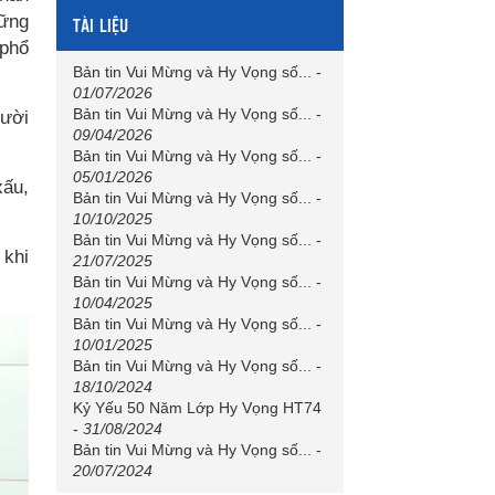
hững
TÀI LIỆU
 phổ
Bản tin Vui Mừng và Hy Vọng số...
-
01/07/2026
Bản tin Vui Mừng và Hy Vọng số...
-
gười
09/04/2026
Bản tin Vui Mừng và Hy Vọng số...
-
05/01/2026
xấu,
Bản tin Vui Mừng và Hy Vọng số...
-
10/10/2025
Bản tin Vui Mừng và Hy Vọng số...
-
 khi
21/07/2025
Bản tin Vui Mừng và Hy Vọng số...
-
10/04/2025
Bản tin Vui Mừng và Hy Vọng số...
-
10/01/2025
Bản tin Vui Mừng và Hy Vọng số...
-
18/10/2024
Kỷ Yếu 50 Năm Lớp Hy Vọng HT74
-
31/08/2024
Bản tin Vui Mừng và Hy Vọng số...
-
20/07/2024