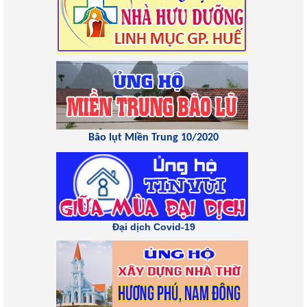
Bão lụt Miền Trung 10/2020
Đại dịch Covid-19