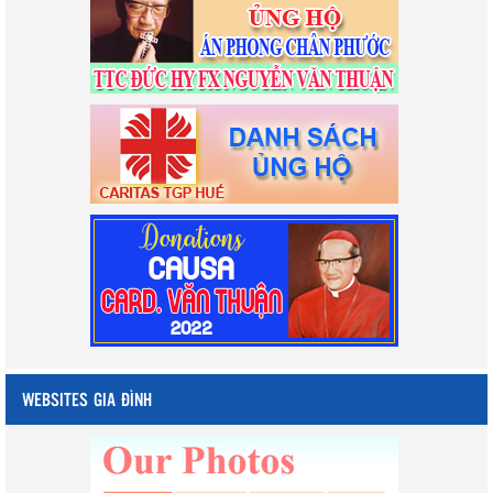
WEBSITES GIA ĐÌNH