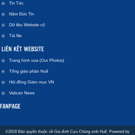
Tin Tức
Năm Đức Tin
Dữ liệu Website cũ
Tải file
LIÊN KẾT WEBSITE
Trang hình xưa (Our Photos)
Tổng giáo phận Huế
Hội đồng Giám mục VN
Vatican News
FANPAGE
©2018 Bản quyền thuộc về Gia đình Cựu Chủng sinh Huế. Powered by