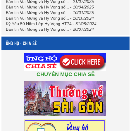
Bản tin Vui Mừng và Hy Vọng số...
-
21/07/2025
Bản tin Vui Mừng và Hy Vọng số...
-
10/04/2025
Bản tin Vui Mừng và Hy Vọng số...
-
10/01/2025
Bản tin Vui Mừng và Hy Vọng số...
-
18/10/2024
Kỷ Yếu 50 Năm Lớp Hy Vọng HT74
-
31/08/2024
Bản tin Vui Mừng và Hy Vọng số...
-
20/07/2024
ỦNG HỘ - CHIA SẺ
CHUYÊN MỤC CHIA SẺ