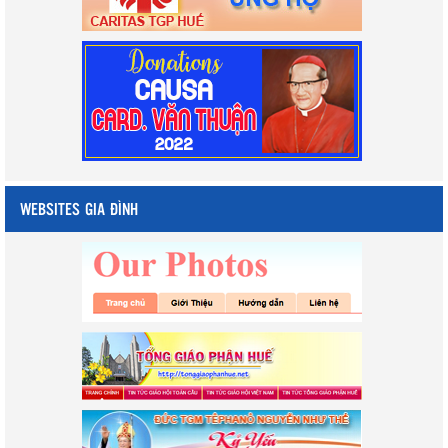
WEBSITES GIA ĐÌNH