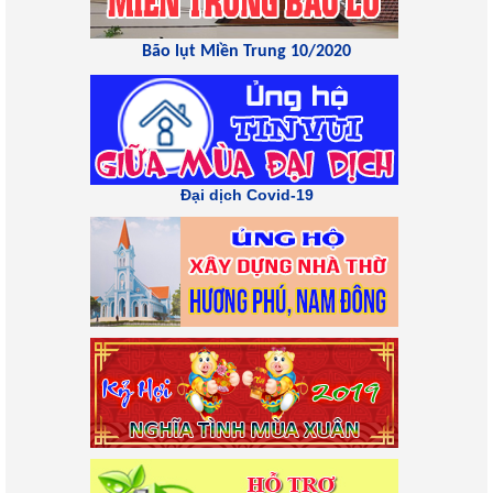
Bão lụt Miền Trung 10/2020
Đại dịch Covid-19