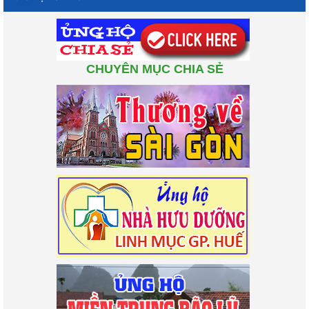
CHUYÊN MỤC CHIA SẺ