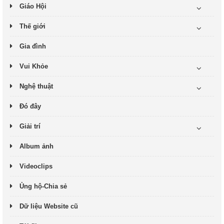
Giáo Hội
Thế giới
Gia đình
Vui Khỏe
Nghệ thuật
Đó đây
Giải trí
Album ảnh
Videoclips
Ủng hộ-Chia sẻ
Dữ liệu Website cũ