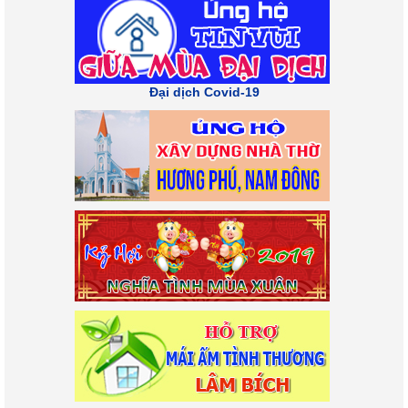
Đại dịch Covid-19