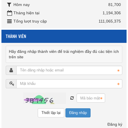
Hôm nay
81,700
Tháng hiện tại
1,194,306
Tổng lượt truy cập
111,065,375
THÀNH VIÊN
Hãy đăng nhập thành viên để trải nghiệm đầy đủ các tiện ích
trên site
Đăng nhập
Đăng ký