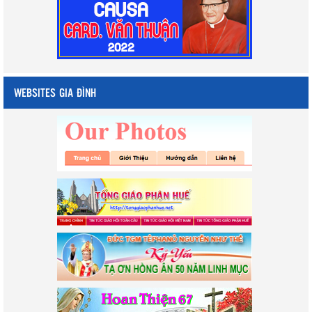
WEBSITES GIA ĐÌNH