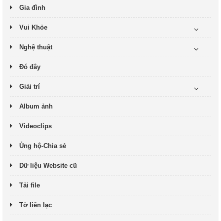
Gia đình
Vui Khỏe
Nghệ thuật
Đó đây
Giải trí
Album ảnh
Videoclips
Ủng hộ-Chia sẻ
Dữ liệu Website cũ
Tải file
Tờ liên lạc