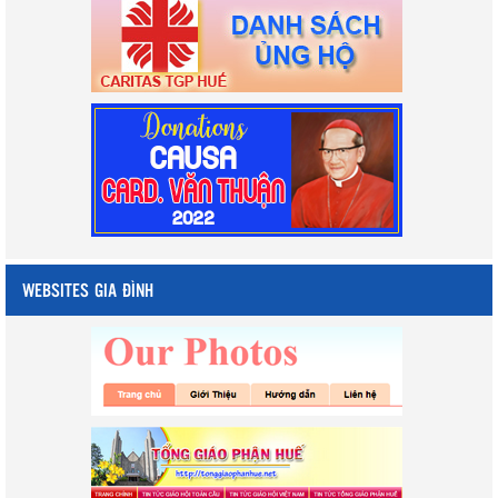
WEBSITES GIA ĐÌNH