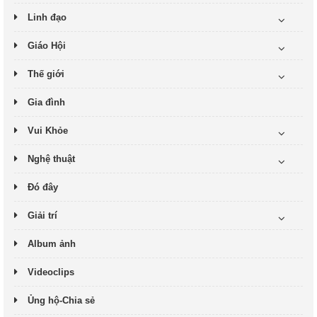
Linh đạo
Giáo Hội
Thế giới
Gia đình
Vui Khỏe
Nghệ thuật
Đó đây
Giải trí
Album ảnh
Videoclips
Ủng hộ-Chia sẻ