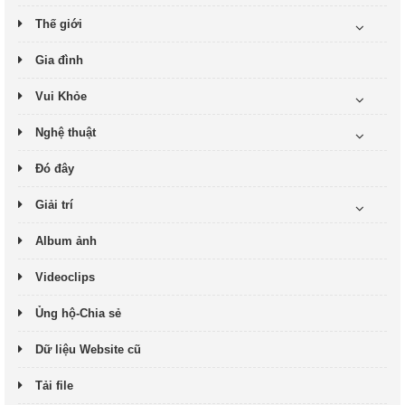
Thế giới
Gia đình
Vui Khỏe
Nghệ thuật
Đó đây
Giải trí
Album ảnh
Videoclips
Ủng hộ-Chia sẻ
Dữ liệu Website cũ
Tải file