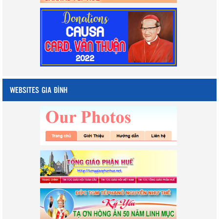
WEBSITES GIA ĐÌNH