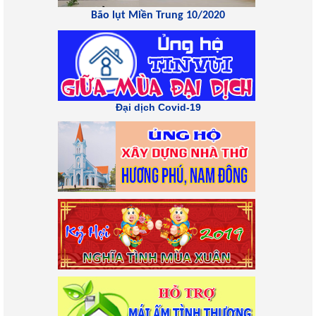
Bão lụt Miền Trung 10/2020
Đại dịch Covid-19