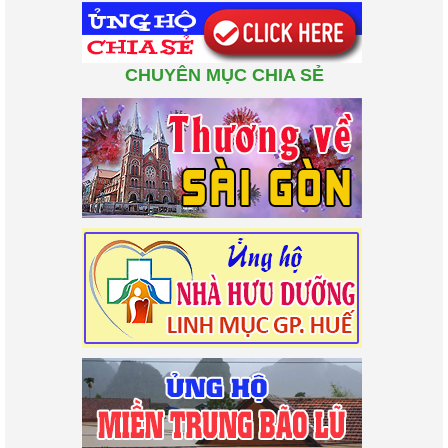
CHUYÊN MỤC CHIA SẺ