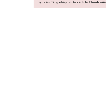
Bạn cần đăng nhập với tư cách là
Thành viê