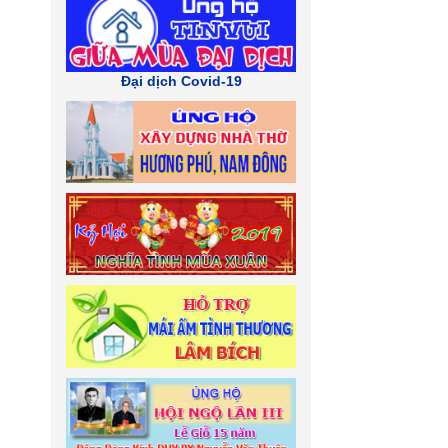
Đại dịch Covid-19