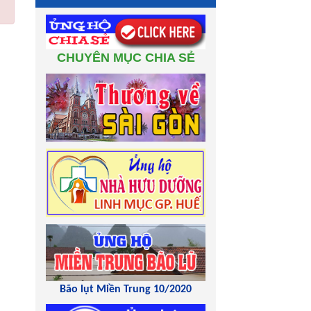
CHUYÊN MỤC CHIA SẺ
Bão lụt Miền Trung 10/2020