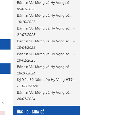
Bản tin Vui Mừng và Hy Vọng số...
-
05/01/2026
Bản tin Vui Mừng và Hy Vọng số...
-
10/10/2025
Bản tin Vui Mừng và Hy Vọng số...
-
21/07/2025
Bản tin Vui Mừng và Hy Vọng số...
-
10/04/2025
Bản tin Vui Mừng và Hy Vọng số...
-
10/01/2025
Bản tin Vui Mừng và Hy Vọng số...
-
18/10/2024
Kỷ Yếu 50 Năm Lớp Hy Vọng HT74
-
31/08/2024
Bản tin Vui Mừng và Hy Vọng số...
-
20/07/2024
ỦNG HỘ - CHIA SẺ