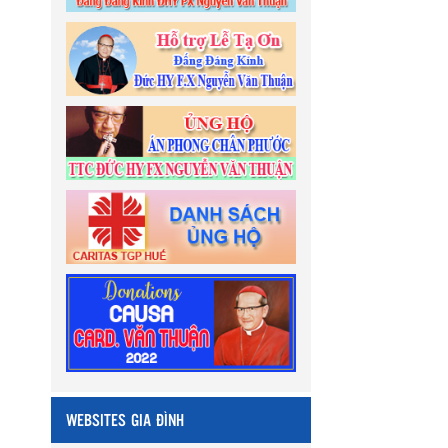
WEBSITES GIA ĐÌNH