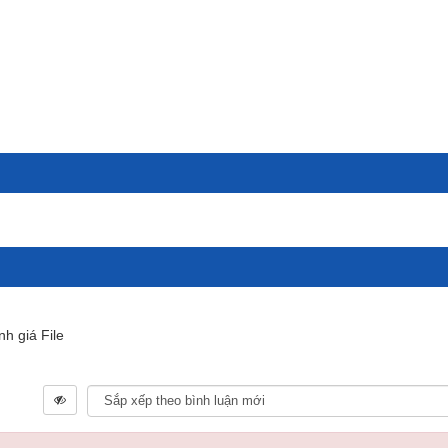
nh giá File