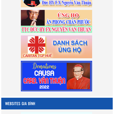
WEBSITES GIA ĐÌNH