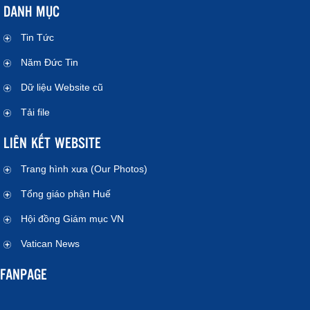
DANH MỤC
Tin Tức
Năm Đức Tin
Dữ liệu Website cũ
Tải file
LIÊN KẾT WEBSITE
Trang hình xưa (Our Photos)
Tổng giáo phận Huế
Hội đồng Giám mục VN
Vatican News
FANPAGE