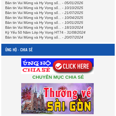
Bản tin Vui Mừng và Hy Vọng số...
-
05/01/2026
Bản tin Vui Mừng và Hy Vọng số...
-
10/10/2025
Bản tin Vui Mừng và Hy Vọng số...
-
21/07/2025
Bản tin Vui Mừng và Hy Vọng số...
-
10/04/2025
Bản tin Vui Mừng và Hy Vọng số...
-
10/01/2025
Bản tin Vui Mừng và Hy Vọng số...
-
18/10/2024
Kỷ Yếu 50 Năm Lớp Hy Vọng HT74
-
31/08/2024
Bản tin Vui Mừng và Hy Vọng số...
-
20/07/2024
ỦNG HỘ - CHIA SẺ
CHUYÊN MỤC CHIA SẺ