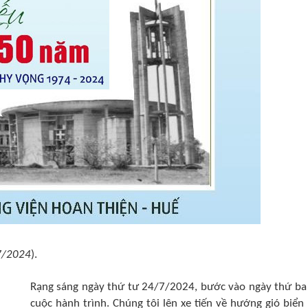
7/2024
).
Rạng sáng ngày thứ tư 24/7/2024, bước vào ngày thứ ba
cuộc hành trình. Chúng tôi lên xe tiến về hướng gió biển 