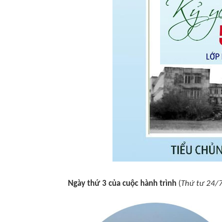
Ngày thứ 3 của cuộc hành trình
(
Thứ tư 24/