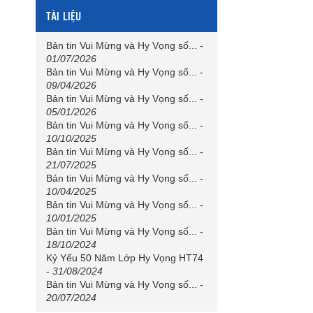
TÀI LIỆU
Bản tin Vui Mừng và Hy Vọng số...
-
01/07/2026
Bản tin Vui Mừng và Hy Vọng số...
-
09/04/2026
Bản tin Vui Mừng và Hy Vọng số...
-
05/01/2026
Bản tin Vui Mừng và Hy Vọng số...
-
10/10/2025
Bản tin Vui Mừng và Hy Vọng số...
-
21/07/2025
Bản tin Vui Mừng và Hy Vọng số...
-
10/04/2025
Bản tin Vui Mừng và Hy Vọng số...
-
10/01/2025
Bản tin Vui Mừng và Hy Vọng số...
-
18/10/2024
Kỷ Yếu 50 Năm Lớp Hy Vọng HT74
-
31/08/2024
Bản tin Vui Mừng và Hy Vọng số...
-
20/07/2024