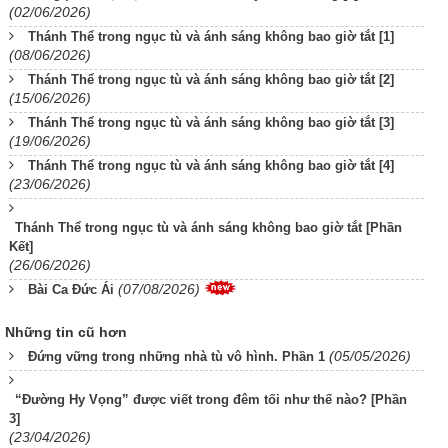
(02/06/2026)
Thánh Thể trong ngục tù và ánh sáng không bao giờ tắt [1]
(08/06/2026)
Thánh Thể trong ngục tù và ánh sáng không bao giờ tắt [2]
(15/06/2026)
Thánh Thể trong ngục tù và ánh sáng không bao giờ tắt [3]
(19/06/2026)
Thánh Thể trong ngục tù và ánh sáng không bao giờ tắt [4]
(23/06/2026)
Thánh Thể trong ngục tù và ánh sáng không bao giờ tắt [Phần
Kết]
(26/06/2026)
(07/08/2026)
Bài Ca Đức Ái
Những tin cũ hơn
(05/05/2026)
Đứng vững trong những nhà tù vô hình. Phần 1
“Đường Hy Vọng” được viết trong đêm tối như thế nào? [Phần
3]
(23/04/2026)