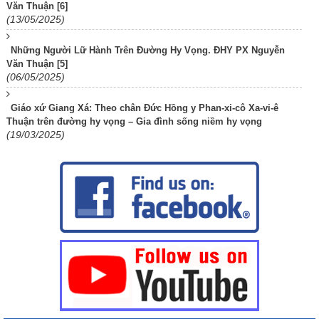
Văn Thuận [6]
(13/05/2025)
Những Người Lữ Hành Trên Đường Hy Vọng. ĐHY PX Nguyễn
Văn Thuận [5]
(06/05/2025)
Giáo xứ Giang Xá: Theo chân Đức Hồng y Phan-xi-cô Xa-vi-ê
Thuận trên đường hy vọng – Gia đình sống niềm hy vọng
(19/03/2025)