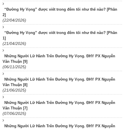
“Đường Hy Vọng” được viết trong đêm tối như thế nào? [Phần
2]
(22/04/2026)
“Đường Hy Vọng” được viết trong đêm tối như thế nào? [Phần
1]
(21/04/2026)
Những Người Lữ Hành Trên Đường Hy Vọng. ĐHY PX Nguyễn
Văn Thuận [9]
(06/11/2025)
Những Người Lữ Hành Trên Đường Hy Vọng. ĐHY PX Nguyễn
Văn Thuận [8]
(21/06/2025)
Những Người Lữ Hành Trên Đường Hy Vọng. ĐHY PX Nguyễn
Văn Thuận [7]
(07/06/2025)
Những Người Lữ Hành Trên Đường Hy Vọng. ĐHY PX Nguyễn