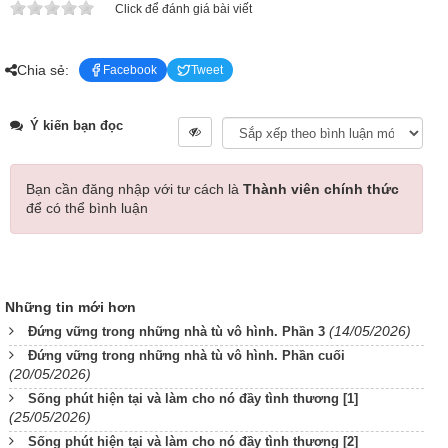
Click để đánh giá bài viết
Chia sẻ:
Facebook
Tweet
Ý kiến bạn đọc
Bạn cần đăng nhập với tư cách là
Thành viên chính thức
để có thể bình luận
Những tin mới hơn
(14/05/2026)
Đứng vững trong những nhà tù vô hình. Phần 3
Đứng vững trong những nhà tù vô hình. Phần cuối
(20/05/2026)
Sống phút hiện tại và làm cho nó đầy tình thương [1]
(25/05/2026)
Sống phút hiện tại và làm cho nó đầy tình thương [2]