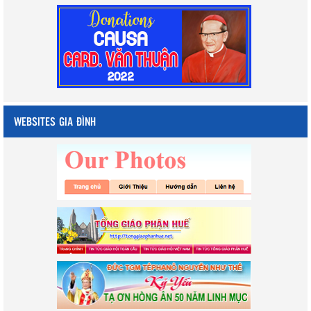
WEBSITES GIA ĐÌNH