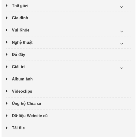
Thế giới
Gia đình
Vui Khỏe
Nghệ thuật
Đó đây
Giải trí
Album ảnh
Videoclips
Ủng hộ-Chia sẻ
Dữ liệu Website cũ
Tải file