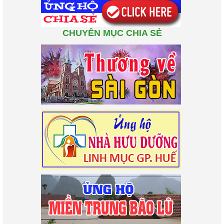
CHUYÊN MỤC CHIA SẺ