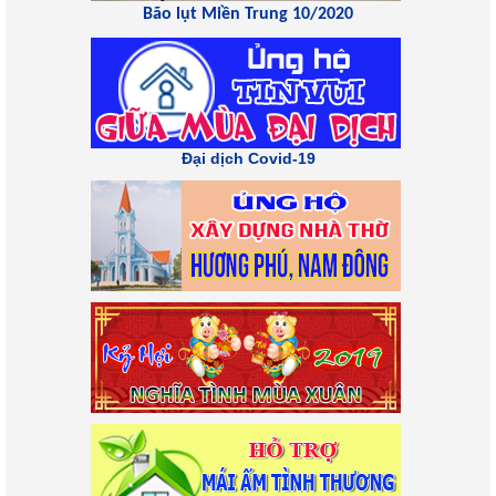
Bão lụt Miền Trung 10/2020
Đại dịch Covid-19