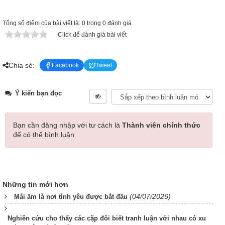
Tổng số điểm của bài viết là: 0 trong 0 đánh giá
Click để đánh giá bài viết
Chia sẻ:
Facebook
Tweet
Ý kiến bạn đọc
Bạn cần đăng nhập với tư cách là
Thành viên chính thức
để có thể bình luận
Những tin mới hơn
(04/07/2026)
Mái ấm là nơi tình yêu được bắt đầu
Nghiên cứu cho thấy các cặp đôi biết tranh luận với nhau có xu