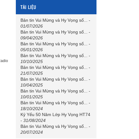
TÀI LIỆU
Bản tin Vui Mừng và Hy Vọng số...
-
01/07/2026
Bản tin Vui Mừng và Hy Vọng số...
-
09/04/2026
Bản tin Vui Mừng và Hy Vọng số...
-
05/01/2026
Bản tin Vui Mừng và Hy Vọng số...
-
adio
10/10/2025
Bản tin Vui Mừng và Hy Vọng số...
-
21/07/2025
Bản tin Vui Mừng và Hy Vọng số...
-
10/04/2025
Bản tin Vui Mừng và Hy Vọng số...
-
10/01/2025
Bản tin Vui Mừng và Hy Vọng số...
-
18/10/2024
Kỷ Yếu 50 Năm Lớp Hy Vọng HT74
-
31/08/2024
Bản tin Vui Mừng và Hy Vọng số...
-
20/07/2024