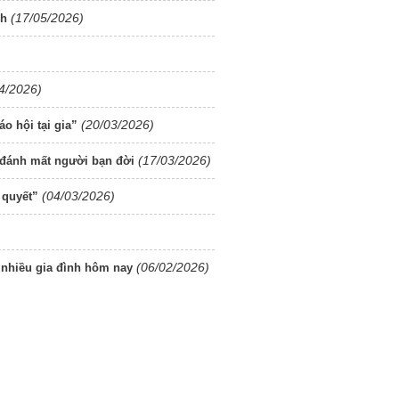
(17/05/2026)
nh
4/2026)
(20/03/2026)
áo hội tại gia”
(17/03/2026)
 đánh mất người bạn đời
(04/03/2026)
 quyết”
(06/02/2026)
 nhiều gia đình hôm nay