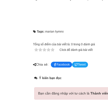
Tags:
marian hymns
Tổng số điểm của bài viết là: 0 trong 0 đánh giá
Click để đánh giá bài viết
Chia sẻ:
Facebook
Tweet
Ý kiến bạn đọc
Bạn cần đăng nhập với tư cách là
Thành viê