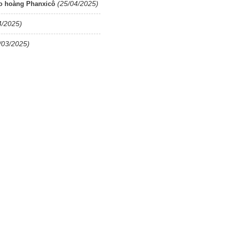
(25/04/2025)
o hoàng Phanxicô
4/2025)
/03/2025)