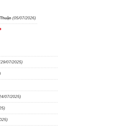
(05/07/2026)
 Thuận
)
(29/07/2025)
)
24/07/2025)
25)
025)