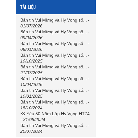
TÀI LIỆU
Bản tin Vui Mừng và Hy Vọng số...
-
01/07/2026
Bản tin Vui Mừng và Hy Vọng số...
-
09/04/2026
Bản tin Vui Mừng và Hy Vọng số...
-
05/01/2026
Bản tin Vui Mừng và Hy Vọng số...
-
10/10/2025
Bản tin Vui Mừng và Hy Vọng số...
-
21/07/2025
Bản tin Vui Mừng và Hy Vọng số...
-
10/04/2025
Bản tin Vui Mừng và Hy Vọng số...
-
10/01/2025
Bản tin Vui Mừng và Hy Vọng số...
-
18/10/2024
Kỷ Yếu 50 Năm Lớp Hy Vọng HT74
-
31/08/2024
Bản tin Vui Mừng và Hy Vọng số...
-
20/07/2024