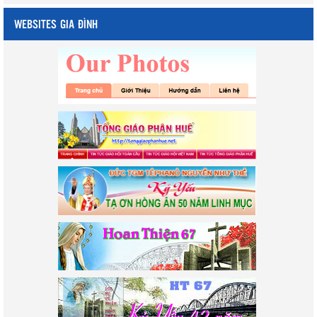
WEBSITES GIA ĐÌNH