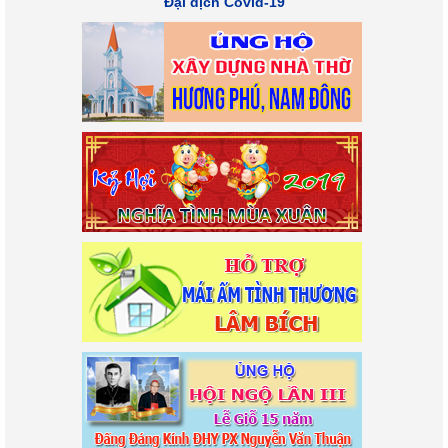
Đại dịch Covid-19