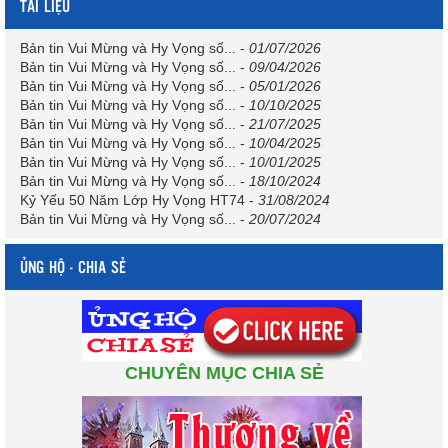
TÀI LIỆU
Bản tin Vui Mừng và Hy Vọng số...
-
01/07/2026
Bản tin Vui Mừng và Hy Vọng số...
-
09/04/2026
Bản tin Vui Mừng và Hy Vọng số...
-
05/01/2026
Bản tin Vui Mừng và Hy Vọng số...
-
10/10/2025
Bản tin Vui Mừng và Hy Vọng số...
-
21/07/2025
Bản tin Vui Mừng và Hy Vọng số...
-
10/04/2025
Bản tin Vui Mừng và Hy Vọng số...
-
10/01/2025
Bản tin Vui Mừng và Hy Vọng số...
-
18/10/2024
Kỷ Yếu 50 Năm Lớp Hy Vọng HT74
-
31/08/2024
Bản tin Vui Mừng và Hy Vọng số...
-
20/07/2024
ỦNG HỘ - CHIA SẺ
CHUYÊN MỤC CHIA SẺ