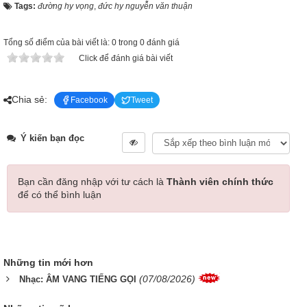
Tags:
đường hy vọng
,
đức hy nguyễn văn thuận
Tổng số điểm của bài viết là: 0 trong 0 đánh giá
Click để đánh giá bài viết
Chia sẻ:
Facebook
Tweet
Ý kiến bạn đọc
Bạn cần đăng nhập với tư cách là
Thành viên chính thức
để có thể bình luận
Những tin mới hơn
(07/08/2026)
Nhạc: ÂM VANG TIẾNG GỌI