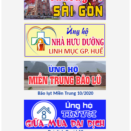
Bão lụt Miền Trung 10/2020