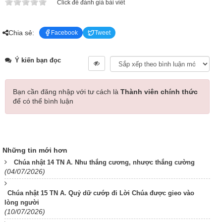
Click để đánh giá bài viết
Chia sẻ:
Facebook
Tweet
Ý kiến bạn đọc
Bạn cần đăng nhập với tư cách là
Thành viên chính thức
để có thể bình luận
Những tin mới hơn
Chúa nhật 14 TN A. Nhu thắng cương, nhược thắng cường
(04/07/2026)
Chúa nhật 15 TN A. Quỷ dữ cướp đi Lời Chúa được gieo vào
lòng người
(10/07/2026)