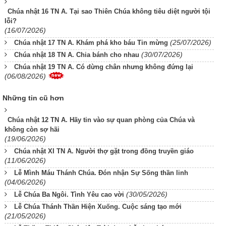
Chúa nhật 16 TN A. Tại sao Thiên Chúa không tiêu diệt người tội
lỗi?
(16/07/2026)
(25/07/2026)
Chúa nhật 17 TN A. Khám phá kho báu Tin mừng
(30/07/2026)
Chúa nhật 18 TN A. Chia bánh cho nhau
Chúa nhật 19 TN A. Có dừng chân nhưng không đứng lại
(06/08/2026)
Những tin cũ hơn
Chúa nhật 12 TN A. Hãy tin vào sự quan phòng của Chúa và
không còn sợ hãi
(19/06/2026)
Chúa nhật XI TN A. Người thợ gặt trong đồng truyền giáo
(11/06/2026)
Lễ Mình Máu Thánh Chúa. Đón nhận Sự Sống thần linh
(04/06/2026)
(30/05/2026)
Lễ Chúa Ba Ngôi. Tình Yêu cao vời
Lễ Chúa Thánh Thần Hiện Xuống. Cuộc sáng tạo mới
(21/05/2026)