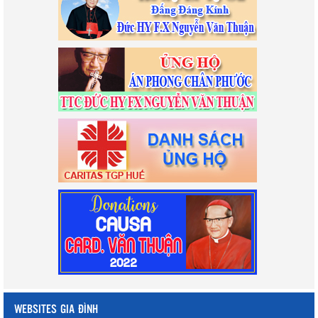
WEBSITES GIA ĐÌNH