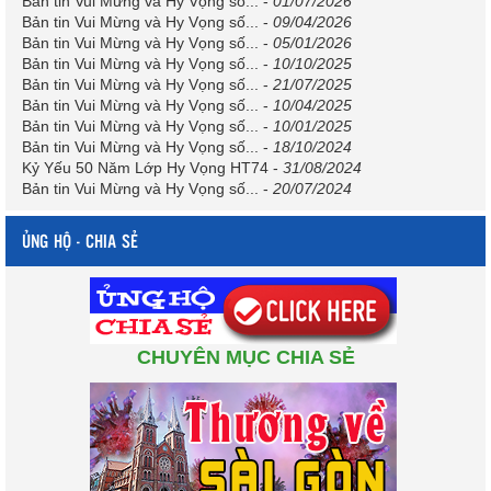
Bản tin Vui Mừng và Hy Vọng số...
-
01/07/2026
Bản tin Vui Mừng và Hy Vọng số...
-
09/04/2026
Bản tin Vui Mừng và Hy Vọng số...
-
05/01/2026
Bản tin Vui Mừng và Hy Vọng số...
-
10/10/2025
Bản tin Vui Mừng và Hy Vọng số...
-
21/07/2025
Bản tin Vui Mừng và Hy Vọng số...
-
10/04/2025
Bản tin Vui Mừng và Hy Vọng số...
-
10/01/2025
Bản tin Vui Mừng và Hy Vọng số...
-
18/10/2024
Kỷ Yếu 50 Năm Lớp Hy Vọng HT74
-
31/08/2024
Bản tin Vui Mừng và Hy Vọng số...
-
20/07/2024
ỦNG HỘ - CHIA SẺ
CHUYÊN MỤC CHIA SẺ