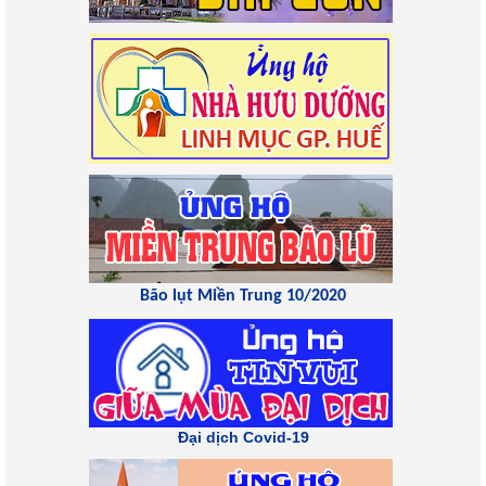
Bão lụt Miền Trung 10/2020
Đại dịch Covid-19