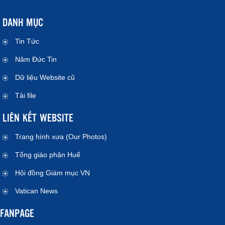
DANH MỤC
Tin Tức
Năm Đức Tin
Dữ liệu Website cũ
Tải file
LIÊN KẾT WEBSITE
Trang hình xưa (Our Photos)
Tổng giáo phận Huế
Hội đồng Giám mục VN
Vatican News
FANPAGE