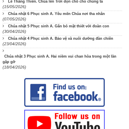
Lễ Thăng Thiên. Chúa lên Trời dọn chỗ cho chúng ta
(15/05/2026)
Chúa nhật 6 Phục sinh A. Yêu mến Chúa nơi tha nhân
(07/05/2026)
Chúa nhật 5 Phục sinh A. Gắn bó mật thiết với đoàn con
(30/04/2026)
Chúa nhật 4 Phục sinh A. Bảo vệ và nuôi dưỡng đàn chiên
(23/04/2026)
Chúa nhật 3 Phục sinh A. Hai niềm vui chan hòa trong một lần
gặp gỡ
(18/04/2026)