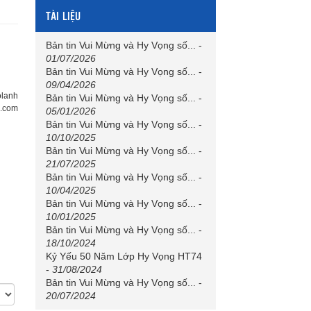
TÀI LIỆU
Bản tin Vui Mừng và Hy Vọng số...
-
01/07/2026
Bản tin Vui Mừng và Hy Vọng số...
-
09/04/2026
olanh
Bản tin Vui Mừng và Hy Vọng số...
-
i.com
05/01/2026
Bản tin Vui Mừng và Hy Vọng số...
-
10/10/2025
Bản tin Vui Mừng và Hy Vọng số...
-
21/07/2025
Bản tin Vui Mừng và Hy Vọng số...
-
10/04/2025
Bản tin Vui Mừng và Hy Vọng số...
-
10/01/2025
Bản tin Vui Mừng và Hy Vọng số...
-
18/10/2024
Kỷ Yếu 50 Năm Lớp Hy Vọng HT74
-
31/08/2024
Bản tin Vui Mừng và Hy Vọng số...
-
20/07/2024