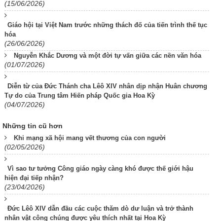
(15/06/2026)
Giáo hội tại Việt Nam trước những thách đố của tiến trình thế tục
hóa
(26/06/2026)
Nguyễn Khắc Dương và một đời tự vấn giữa các nền văn hóa
(01/07/2026)
Diễn từ của Đức Thánh cha Lêô XIV nhân dịp nhận Huân chương
Tự do của Trung tâm Hiến pháp Quốc gia Hoa Kỳ
(04/07/2026)
Những tin cũ hơn
Khi mạng xã hội mang vết thương của con người
(02/05/2026)
Vì sao tư tưởng Công giáo ngày càng khó được thế giới hậu
hiện đại tiếp nhận?
(23/04/2026)
Đức Lêô XIV dẫn đầu các cuộc thăm dò dư luận và trở thành
nhân vật công chúng được yêu thích nhất tại Hoa Kỳ