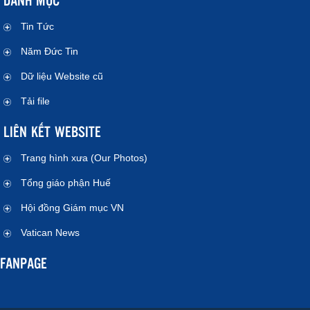
Tin Tức
Năm Đức Tin
Dữ liệu Website cũ
Tải file
LIÊN KẾT WEBSITE
Trang hình xưa (Our Photos)
Tổng giáo phận Huế
Hội đồng Giám mục VN
Vatican News
FANPAGE