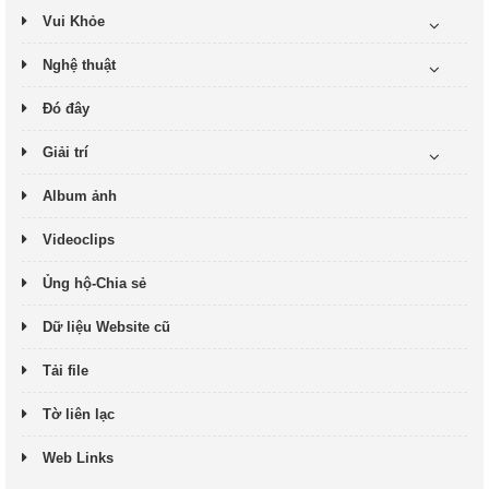
Vui Khỏe
Nghệ thuật
Đó đây
Giải trí
Album ảnh
Videoclips
Ủng hộ-Chia sẻ
Dữ liệu Website cũ
Tải file
Tờ liên lạc
Web Links