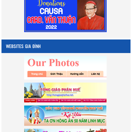
WEBSITES GIA ĐÌNH