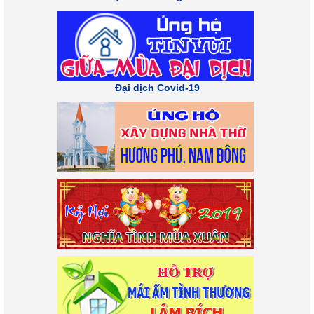
Đại dịch Covid-19