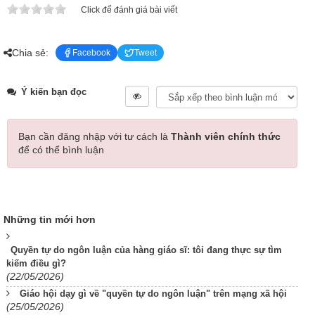
Click để đánh giá bài viết
Chia sẻ:
Facebook
Tweet
Ý kiến bạn đọc
Bạn cần đăng nhập với tư cách là
Thành viên chính thức
để có thể bình luận
Những tin mới hơn
Quyền tự do ngôn luận của hàng giáo sĩ: tôi đang thực sự tìm
kiếm điều gì?
(22/05/2026)
Giáo hội dạy gì về "quyền tự do ngôn luận" trên mạng xã hội
(25/05/2026)