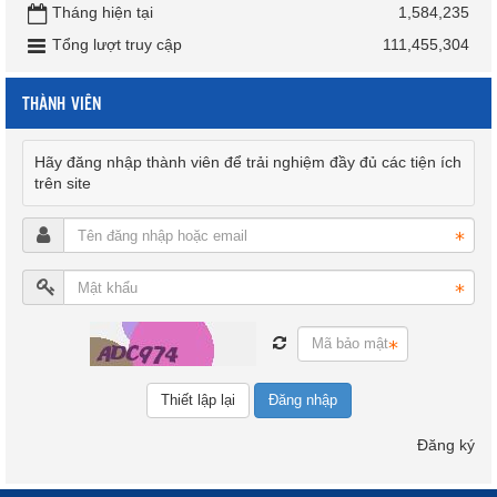
Tháng hiện tại
1,584,235
Tổng lượt truy cập
111,455,304
THÀNH VIÊN
Hãy đăng nhập thành viên để trải nghiệm đầy đủ các tiện ích
trên site
Đăng nhập
Đăng ký