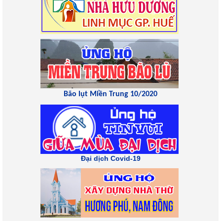
Bão lụt Miền Trung 10/2020
Đại dịch Covid-19