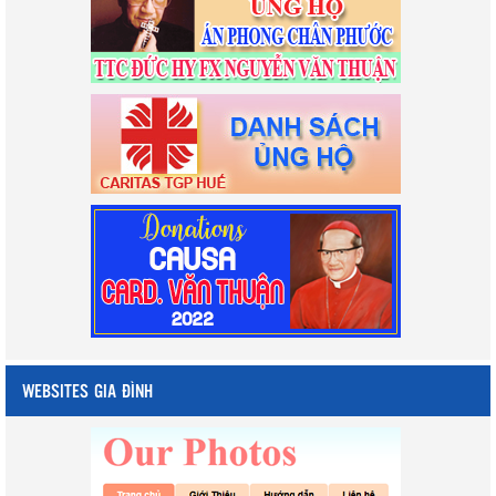
WEBSITES GIA ĐÌNH