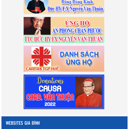
WEBSITES GIA ĐÌNH