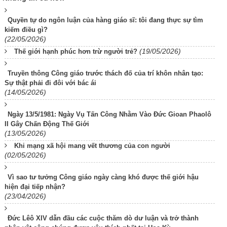
Quyền tự do ngôn luận của hàng giáo sĩ: tôi đang thực sự tìm
kiếm điều gì?
(22/05/2026)
(19/05/2026)
Thế giới hạnh phúc hơn trừ người trẻ?
Truyền thông Công giáo trước thách đố của trí khôn nhân tạo:
Sự thật phải đi đôi với bác ái
(14/05/2026)
Ngày 13/5/1981: Ngày Vụ Tấn Công Nhằm Vào Đức Gioan Phaolô
II Gây Chấn Động Thế Giới
(13/05/2026)
Khi mạng xã hội mang vết thương của con người
(02/05/2026)
Vì sao tư tưởng Công giáo ngày càng khó được thế giới hậu
hiện đại tiếp nhận?
(23/04/2026)
Đức Lêô XIV dẫn đầu các cuộc thăm dò dư luận và trở thành