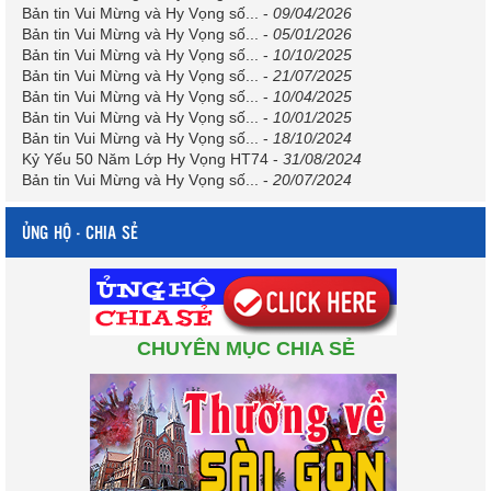
Bản tin Vui Mừng và Hy Vọng số...
-
09/04/2026
Bản tin Vui Mừng và Hy Vọng số...
-
05/01/2026
Bản tin Vui Mừng và Hy Vọng số...
-
10/10/2025
Bản tin Vui Mừng và Hy Vọng số...
-
21/07/2025
Bản tin Vui Mừng và Hy Vọng số...
-
10/04/2025
Bản tin Vui Mừng và Hy Vọng số...
-
10/01/2025
Bản tin Vui Mừng và Hy Vọng số...
-
18/10/2024
Kỷ Yếu 50 Năm Lớp Hy Vọng HT74
-
31/08/2024
Bản tin Vui Mừng và Hy Vọng số...
-
20/07/2024
ỦNG HỘ - CHIA SẺ
CHUYÊN MỤC CHIA SẺ