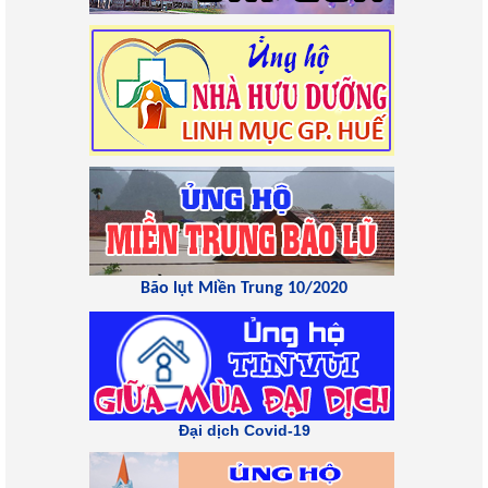
Bão lụt Miền Trung 10/2020
Đại dịch Covid-19