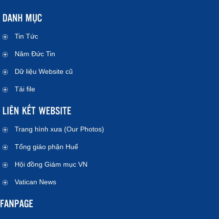
DANH MỤC
Tin Tức
Năm Đức Tin
Dữ liệu Website cũ
Tải file
LIÊN KẾT WEBSITE
Trang hình xưa (Our Photos)
Tổng giáo phận Huế
Hội đồng Giám mục VN
Vatican News
FANPAGE