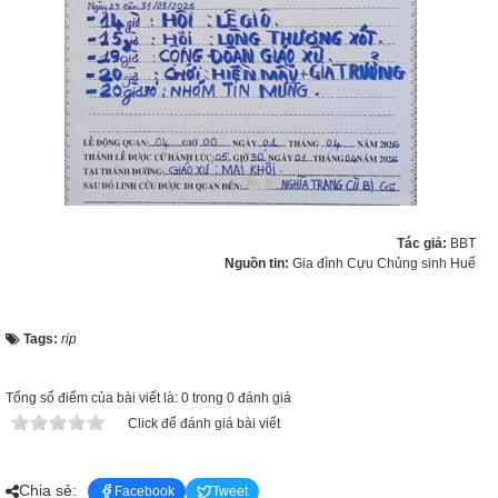
Tác giả:
BBT
Nguồn tin:
Gia đình Cựu Chủng sinh Huế
Tags:
rip
Tổng số điểm của bài viết là: 0 trong 0 đánh giá
Click để đánh giá bài viết
Chia sẻ:
Facebook
Tweet