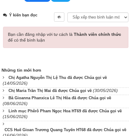
Ý kiến bạn đọc
Bạn cần đăng nhập với tư cách là
Thành viên chính thức
để có thể bình luận
Những tin mới hơn
Chị Agatha Nguyễn Thị Lệ Thu đã được Chúa gọi về
(14/05/2026)
(30/05/2026)
Chị Maria Trần Thị Mai đã được Chúa gọi về
Bà Gioanna Phanxica Lê Thị Hòa đã được Chúa gọi về
(08/06/2026)
Linh mục Phêrô Pham Ngọc Hoa HT69 đã được Chúa gọi về
(15/06/2026)
CCS Huế Gioan Trương Quang Tuyến HT68 đã được Chúa gọi về
(16/06/2026)