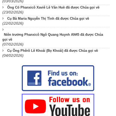
(03/03/2026)
Ông Cố Phanxicô Xaviê Lê Văn Huề đã được Chúa gọi về
(23/02/2026)
Cụ Bà Maria Nguyễn Thị Tình đã được Chúa gọi về
(22/02/2026)
Niên trưởng Phanxicô Ngô Quang Huynh AN45 đã được Chúa
gọi về
(07/02/2026)
Cụ Ông Phêrô Lê Khoái (Bọ Khoái) đã được Chúa gọi về
(04/02/2026)