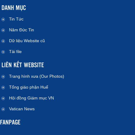
DANH MỤC
Tin Tức
Năm Đức Tin
Dữ liệu Website cũ
Tải file
LIÊN KẾT WEBSITE
Trang hình xưa (Our Photos)
Tổng giáo phận Huế
Hội đồng Giám mục VN
Vatican News
FANPAGE