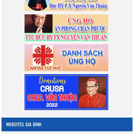
WEBSITES GIA ĐÌNH