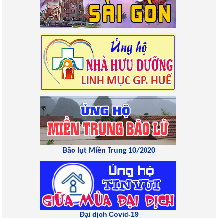
Bão lụt Miền Trung 10/2020
Đại dịch Covid-19