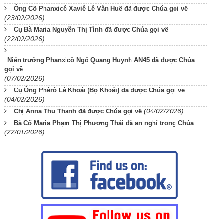
Ông Cố Phanxicô Xaviê Lê Văn Huề đã được Chúa gọi về
(23/02/2026)
Cụ Bà Maria Nguyễn Thị Tình đã được Chúa gọi về
(22/02/2026)
Niên trưởng Phanxicô Ngô Quang Huynh AN45 đã được Chúa
gọi về
(07/02/2026)
Cụ Ông Phêrô Lê Khoái (Bọ Khoái) đã được Chúa gọi về
(04/02/2026)
(04/02/2026)
Chị Anna Thu Thanh đã được Chúa gọi về
Bà Cố Maria Phạm Thị Phương Thái đã an nghỉ trong Chúa
(22/01/2026)