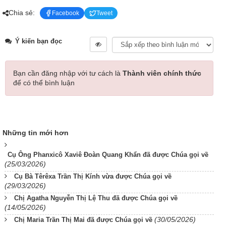
Chia sẻ:
Facebook
Tweet
Ý kiến bạn đọc
Bạn cần đăng nhập với tư cách là
Thành viên chính thức
để có thể bình luận
Những tin mới hơn
Cụ Ông Phanxicô Xaviê Đoàn Quang Khẩn đã được Chúa gọi về
(25/03/2026)
Cụ Bà Têrêxa Trần Thị Kính vừa được Chúa gọi về
(29/03/2026)
Chị Agatha Nguyễn Thị Lệ Thu đã được Chúa gọi về
(14/05/2026)
(30/05/2026)
Chị Maria Trần Thị Mai đã được Chúa gọi về