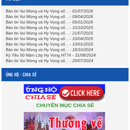
Bản tin Vui Mừng và Hy Vọng số...
-
01/07/2026
Bản tin Vui Mừng và Hy Vọng số...
-
09/04/2026
Bản tin Vui Mừng và Hy Vọng số...
-
05/01/2026
Bản tin Vui Mừng và Hy Vọng số...
-
10/10/2025
Bản tin Vui Mừng và Hy Vọng số...
-
21/07/2025
Bản tin Vui Mừng và Hy Vọng số...
-
10/04/2025
Bản tin Vui Mừng và Hy Vọng số...
-
10/01/2025
Bản tin Vui Mừng và Hy Vọng số...
-
18/10/2024
Kỷ Yếu 50 Năm Lớp Hy Vọng HT74
-
31/08/2024
Bản tin Vui Mừng và Hy Vọng số...
-
20/07/2024
ỦNG HỘ - CHIA SẺ
CHUYÊN MỤC CHIA SẺ