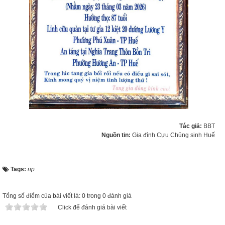
Tác giả:
BBT
Nguồn tin:
Gia đình Cựu Chủng sinh Huế
Tags:
rip
Tổng số điểm của bài viết là: 0 trong 0 đánh giá
Click để đánh giá bài viết