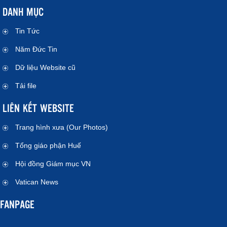
DANH MỤC
Tin Tức
Năm Đức Tin
Dữ liệu Website cũ
Tải file
LIÊN KẾT WEBSITE
Trang hình xưa (Our Photos)
Tổng giáo phận Huế
Hội đồng Giám mục VN
Vatican News
FANPAGE