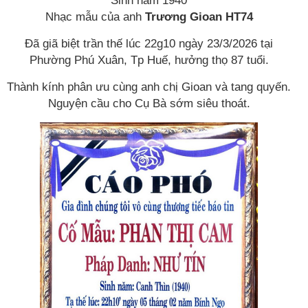
Sinh năm 1940
Nhạc mẫu của anh
Trương Gioan HT74
Đã giã biệt trần thế lúc 22g10 ngày 23/3/2026 tại
Phường Phú Xuân, Tp Huế, hưởng thọ 87 tuổi.
Thành kính phân ưu cùng anh chị Gioan và tang quyến.
Nguyện cầu cho Cụ Bà sớm siêu thoát.