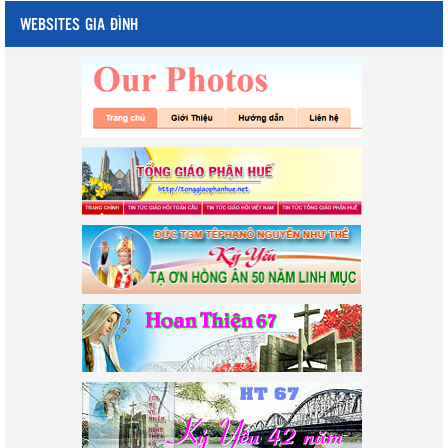
WEBSITES GIA ĐÌNH