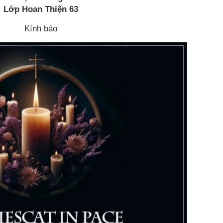
Lớp Hoan Thiện 63
Kính báo