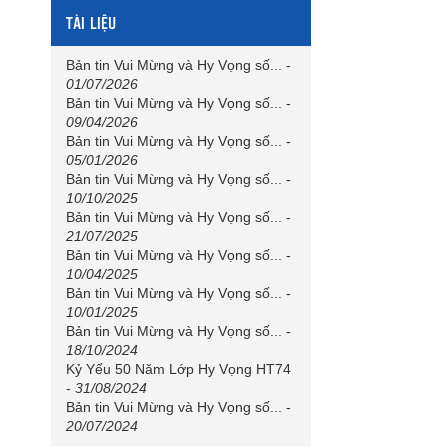
TÀI LIỆU
Bản tin Vui Mừng và Hy Vọng số...
-
01/07/2026
Bản tin Vui Mừng và Hy Vọng số...
-
09/04/2026
Bản tin Vui Mừng và Hy Vọng số...
-
05/01/2026
Bản tin Vui Mừng và Hy Vọng số...
-
10/10/2025
Bản tin Vui Mừng và Hy Vọng số...
-
21/07/2025
Bản tin Vui Mừng và Hy Vọng số...
-
10/04/2025
Bản tin Vui Mừng và Hy Vọng số...
-
10/01/2025
Bản tin Vui Mừng và Hy Vọng số...
-
18/10/2024
Kỷ Yếu 50 Năm Lớp Hy Vọng HT74
-
31/08/2024
Bản tin Vui Mừng và Hy Vọng số...
-
20/07/2024