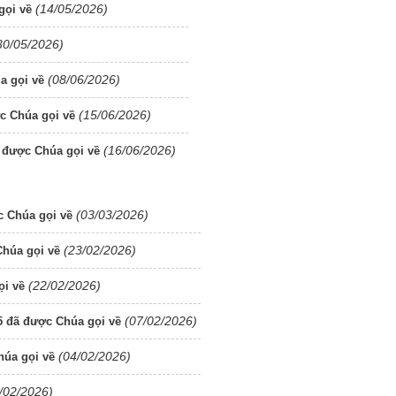
(14/05/2026)
gọi về
30/05/2026)
(08/06/2026)
a gọi về
(15/06/2026)
c Chúa gọi về
(16/06/2026)
 được Chúa gọi về
(03/03/2026)
 Chúa gọi về
(23/02/2026)
húa gọi về
(22/02/2026)
ọi về
(07/02/2026)
 đã được Chúa gọi về
(04/02/2026)
húa gọi về
/02/2026)