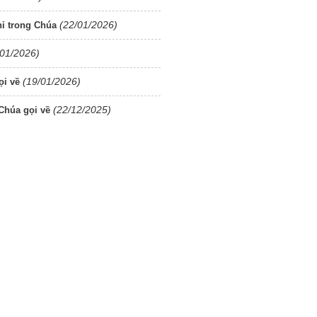
(22/01/2026)
ỉ trong Chúa
/01/2026)
(19/01/2026)
ọi về
(22/12/2025)
Chúa gọi về