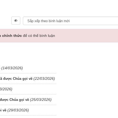
n chính thức
để có thể bình luận
(14/03/2026)
ề
(22/03/2026)
ã được Chúa gọi về
3/2026)
(25/03/2026)
được Chúa gọi về
(29/03/2026)
i về