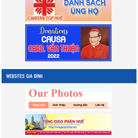
WEBSITES GIA ĐÌNH