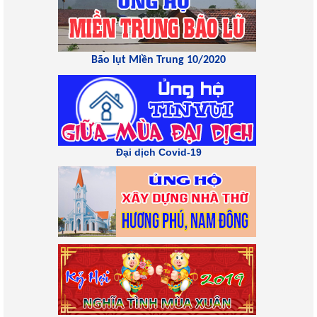
Bão lụt Miền Trung 10/2020
Đại dịch Covid-19