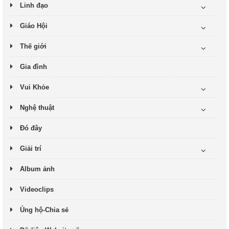
Linh đạo
Giáo Hội
Thế giới
Gia đình
Vui Khỏe
Nghệ thuật
Đó đây
Giải trí
Album ảnh
Videoclips
Ủng hộ-Chia sẻ