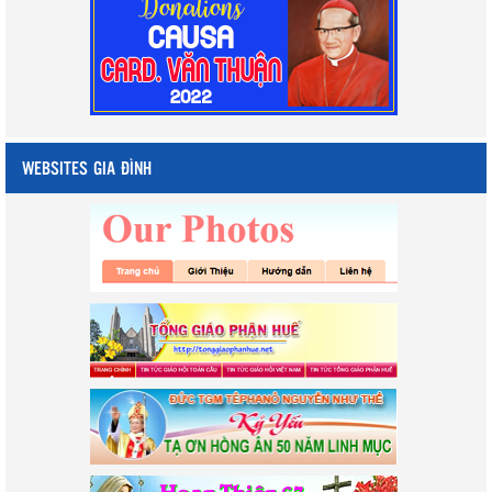
WEBSITES GIA ĐÌNH