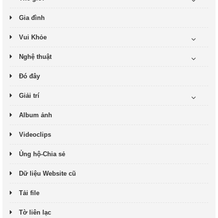
Gia đình
Vui Khỏe
Nghệ thuật
Đó đây
Giải trí
Album ảnh
Videoclips
Ủng hộ-Chia sẻ
Dữ liệu Website cũ
Tải file
Tờ liên lạc