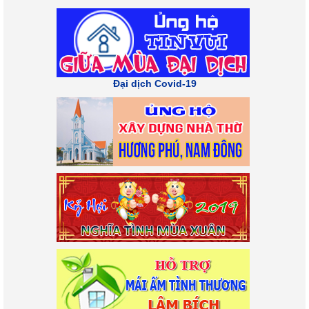
Đại dịch Covid-19