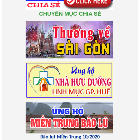
CHUYÊN MỤC CHIA SẺ
Bão lụt Miền Trung 10/2020