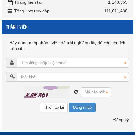
Tháng hiện tại
1,140,369
Tổng lượt truy cập
111,011,438
THÀNH VIÊN
Hãy đăng nhập thành viên để trải nghiệm đầy đủ các tiện ích
trên site
Đăng nhập
Đăng ký