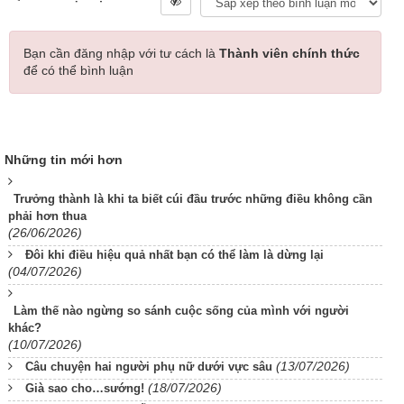
Bạn cần đăng nhập với tư cách là
Thành viên chính thức
để có thể bình luận
Những tin mới hơn
Trưởng thành là khi ta biết cúi đầu trước những điều không cần
phải hơn thua
(26/06/2026)
Đôi khi điều hiệu quả nhất bạn có thể làm là dừng lại
(04/07/2026)
Làm thế nào ngừng so sánh cuộc sống của mình với người
khác?
(10/07/2026)
(13/07/2026)
Câu chuyện hai người phụ nữ dưới vực sâu
(18/07/2026)
Già sao cho…sướng!