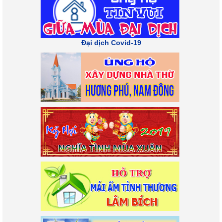
Đại dịch Covid-19