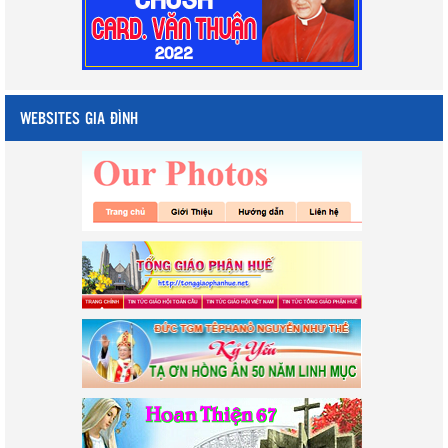
WEBSITES GIA ĐÌNH