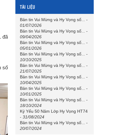
TÀI LIỆU
Bản tin Vui Mừng và Hy Vọng số...
-
01/07/2026
Bản tin Vui Mừng và Hy Vọng số...
-
1 đã
09/04/2026
Bản tin Vui Mừng và Hy Vọng số...
-
05/01/2026
Bản tin Vui Mừng và Hy Vọng số...
-
10/10/2025
Bản tin Vui Mừng và Hy Vọng số...
-
n số
21/07/2025
Bản tin Vui Mừng và Hy Vọng số...
-
10/04/2025
Bản tin Vui Mừng và Hy Vọng số...
-
10/01/2025
Bản tin Vui Mừng và Hy Vọng số...
-
18/10/2024
Kỷ Yếu 50 Năm Lớp Hy Vọng HT74
-
31/08/2024
Bản tin Vui Mừng và Hy Vọng số...
-
20/07/2024