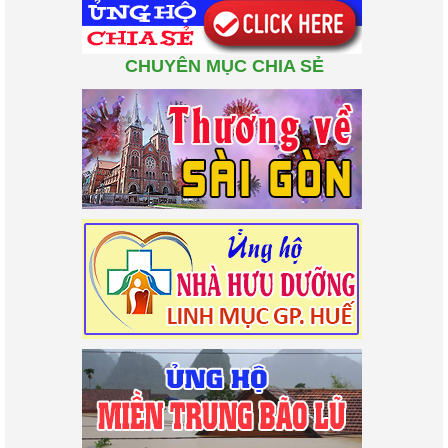
CHUYÊN MỤC CHIA SẺ