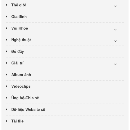
Thế giới
Gia đình
Vui Khỏe
Nghệ thuật
Đó đây
Giải trí
Album ảnh
Videoclips
Ủng hộ-Chia sẻ
Dữ liệu Website cũ
Tải file