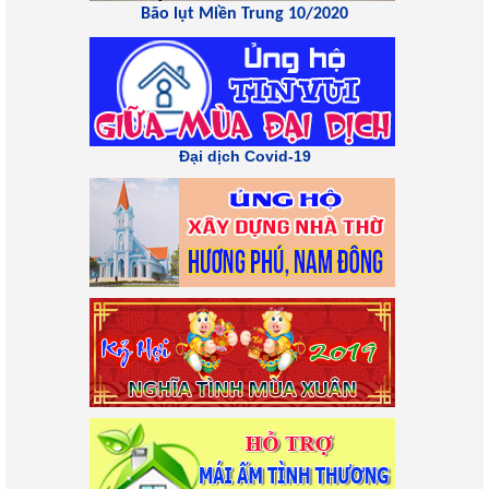
Bão lụt Miền Trung 10/2020
Đại dịch Covid-19