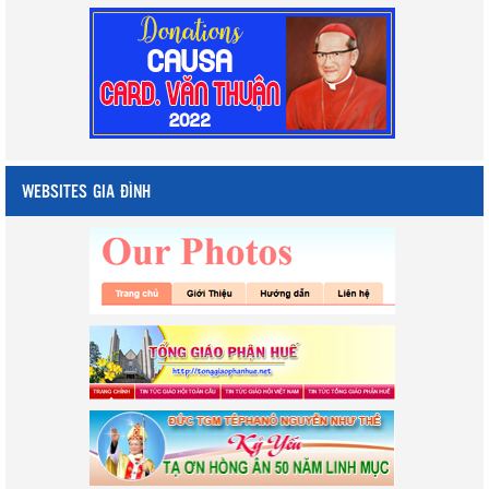
WEBSITES GIA ĐÌNH