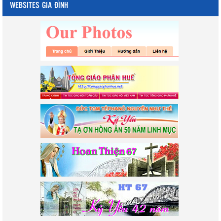
WEBSITES GIA ĐÌNH