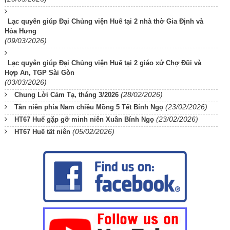
Lạc quyên giúp Đại Chủng viện Huế tại 2 nhà thờ Gia Định và
Hòa Hưng
(09/03/2026)
Lạc quyên giúp Đại Chủng viện Huế tại 2 giáo xứ Chợ Đũi và
Hợp An, TGP Sài Gòn
(03/03/2026)
(28/02/2026)
Chung Lời Cảm Tạ, tháng 3/2026
(23/02/2026)
Tân niên phía Nam chiều Mồng 5 Tết Bính Ngọ
(23/02/2026)
HT67 Huế gặp gỡ minh niên Xuân Bính Ngọ
(05/02/2026)
HT67 Huế tất niên