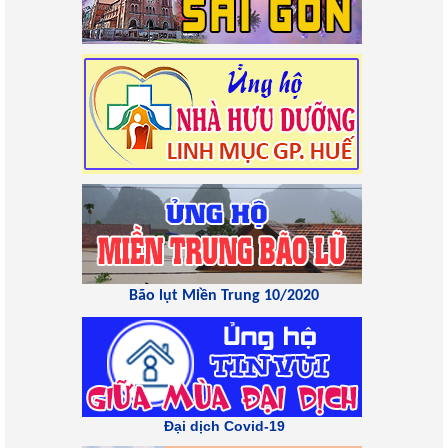
Bão lụt Miền Trung 10/2020
Đại dịch Covid-19