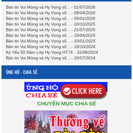
Bản tin Vui Mừng và Hy Vọng số...
-
01/07/2026
Bản tin Vui Mừng và Hy Vọng số...
-
09/04/2026
Bản tin Vui Mừng và Hy Vọng số...
-
05/01/2026
Bản tin Vui Mừng và Hy Vọng số...
-
10/10/2025
Bản tin Vui Mừng và Hy Vọng số...
-
21/07/2025
Bản tin Vui Mừng và Hy Vọng số...
-
10/04/2025
Bản tin Vui Mừng và Hy Vọng số...
-
10/01/2025
Bản tin Vui Mừng và Hy Vọng số...
-
18/10/2024
Kỷ Yếu 50 Năm Lớp Hy Vọng HT74
-
31/08/2024
Bản tin Vui Mừng và Hy Vọng số...
-
20/07/2024
ỦNG HỘ - CHIA SẺ
CHUYÊN MỤC CHIA SẺ