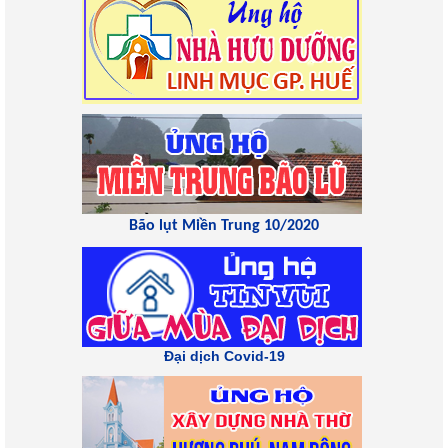
Bão lụt Miền Trung 10/2020
Đại dịch Covid-19