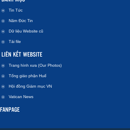
Tin Tức
Năm Đức Tin
Dữ liệu Website cũ
Tải file
LIÊN KẾT WEBSITE
Trang hình xưa (Our Photos)
Tổng giáo phận Huế
Hội đồng Giám mục VN
Vatican News
FANPAGE