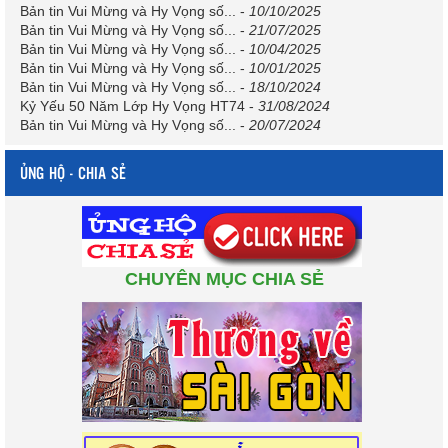
Bản tin Vui Mừng và Hy Vọng số...
-
10/10/2025
Bản tin Vui Mừng và Hy Vọng số...
-
21/07/2025
Bản tin Vui Mừng và Hy Vọng số...
-
10/04/2025
Bản tin Vui Mừng và Hy Vọng số...
-
10/01/2025
Bản tin Vui Mừng và Hy Vọng số...
-
18/10/2024
Kỷ Yếu 50 Năm Lớp Hy Vọng HT74
-
31/08/2024
Bản tin Vui Mừng và Hy Vọng số...
-
20/07/2024
ỦNG HỘ - CHIA SẺ
CHUYÊN MỤC CHIA SẺ