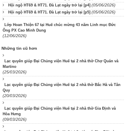
(05/06/2026)
Hội ngộ HT69 & HT71. Đà Lạt ngày trở lại [p4]
(05/06/2026)
Hội ngộ HT69 & HT71. Đà Lạt ngày trở lại [p5]
Lớp Hoan Thiện 67 tại Huế chúc mừng 43 năm Linh mục Đức
Ông PX Cao Minh Dung
(12/06/2026)
Những tin cũ hơn
Lạc quyên giúp Đại Chủng viện Huế tại 2 nhà thờ Chợ Quán và
Martino
(25/03/2026)
Lạc quyên giúp Đại Chủng viện Huế tại 2 nhà thờ Bắc Hà và Tân
Quy
(20/03/2026)
Lạc quyên giúp Đại Chủng viện Huế tại 2 nhà thờ Gia Định và
Hòa Hưng
(09/03/2026)