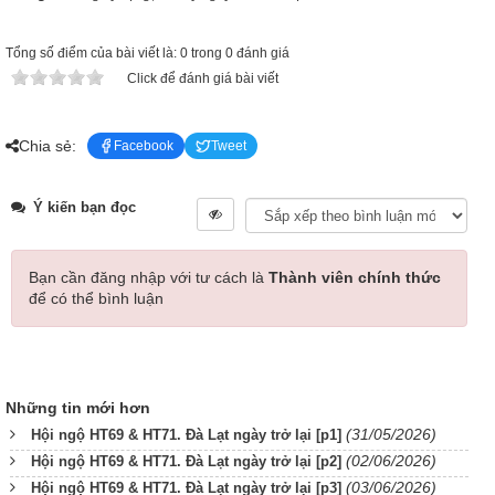
Tổng số điểm của bài viết là: 0 trong 0 đánh giá
Click để đánh giá bài viết
Chia sẻ:
Facebook
Tweet
Ý kiến bạn đọc
Bạn cần đăng nhập với tư cách là
Thành viên chính thức
để có thể bình luận
Những tin mới hơn
(31/05/2026)
Hội ngộ HT69 & HT71. Đà Lạt ngày trở lại [p1]
(02/06/2026)
Hội ngộ HT69 & HT71. Đà Lạt ngày trở lại [p2]
(03/06/2026)
Hội ngộ HT69 & HT71. Đà Lạt ngày trở lại [p3]