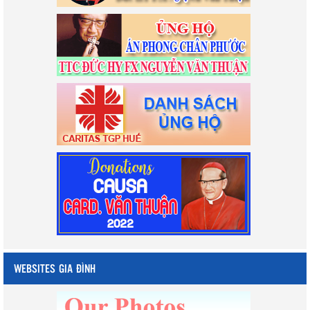
WEBSITES GIA ĐÌNH