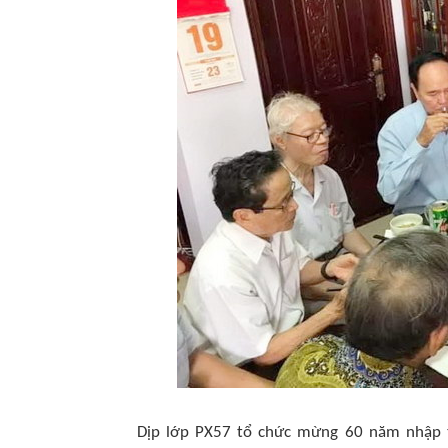
Dịp lớp PX57 tổ chức mừng 60 năm nhập 