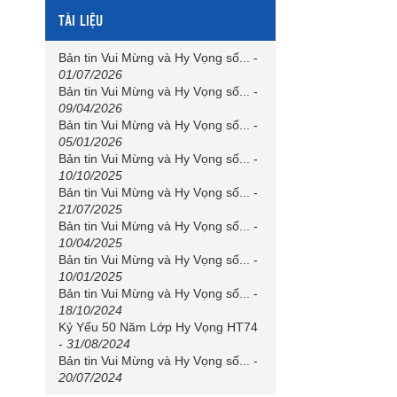
TÀI LIỆU
Bản tin Vui Mừng và Hy Vọng số...
-
01/07/2026
Bản tin Vui Mừng và Hy Vọng số...
-
09/04/2026
Bản tin Vui Mừng và Hy Vọng số...
-
05/01/2026
Bản tin Vui Mừng và Hy Vọng số...
-
10/10/2025
Bản tin Vui Mừng và Hy Vọng số...
-
21/07/2025
Bản tin Vui Mừng và Hy Vọng số...
-
10/04/2025
Bản tin Vui Mừng và Hy Vọng số...
-
10/01/2025
Bản tin Vui Mừng và Hy Vọng số...
-
18/10/2024
Kỷ Yếu 50 Năm Lớp Hy Vọng HT74
-
31/08/2024
Bản tin Vui Mừng và Hy Vọng số...
-
20/07/2024