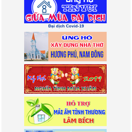
Đại dịch Covid-19