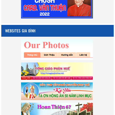
WEBSITES GIA ĐÌNH