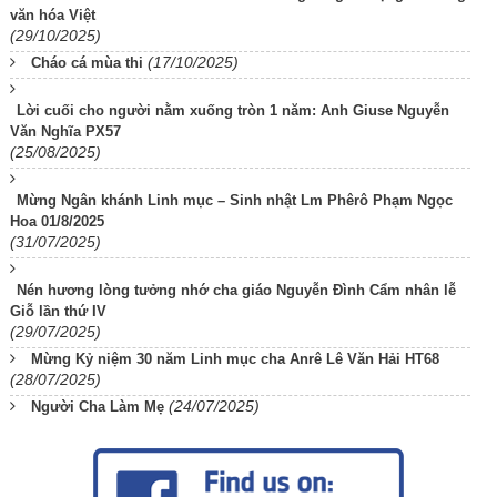
văn hóa Việt
(29/10/2025)
(17/10/2025)
Cháo cá mùa thi
Lời cuối cho người nằm xuống tròn 1 năm: Anh Giuse Nguyễn
Văn Nghĩa PX57
(25/08/2025)
Mừng Ngân khánh Linh mục – Sinh nhật Lm Phêrô Phạm Ngọc
Hoa 01/8/2025
(31/07/2025)
Nén hương lòng tưởng nhớ cha giáo Nguyễn Đình Cẩm nhân lễ
Giỗ lần thứ IV
(29/07/2025)
Mừng Kỷ niệm 30 năm Linh mục cha Anrê Lê Văn Hải HT68
(28/07/2025)
(24/07/2025)
Người Cha Làm Mẹ