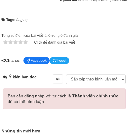
Tags:
ông bọ
Tổng số điểm của bài viết là: 0 trong 0 đánh giá
Click để đánh giá bài viết
Chia sẻ:
Facebook
Tweet
Ý kiến bạn đọc
Bạn cần đăng nhập với tư cách là
Thành viên chính thức
để có thể bình luận
Những tin mới hơn