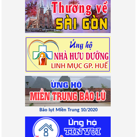
Bão lụt Miền Trung 10/2020