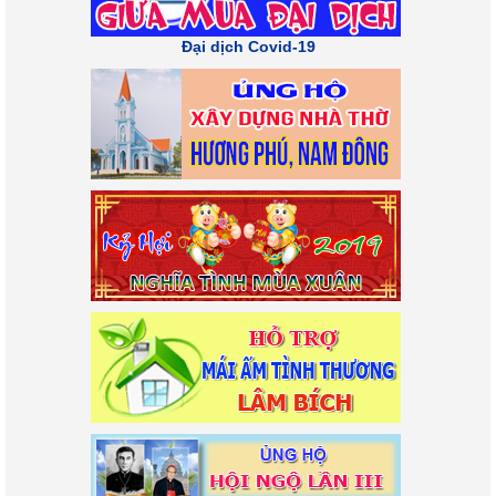
Đại dịch Covid-19