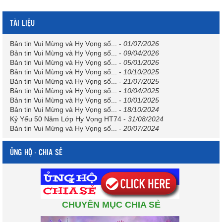
TÀI LIỆU
Bản tin Vui Mừng và Hy Vọng số...
-
01/07/2026
Bản tin Vui Mừng và Hy Vọng số...
-
09/04/2026
Bản tin Vui Mừng và Hy Vọng số...
-
05/01/2026
Bản tin Vui Mừng và Hy Vọng số...
-
10/10/2025
Bản tin Vui Mừng và Hy Vọng số...
-
21/07/2025
Bản tin Vui Mừng và Hy Vọng số...
-
10/04/2025
Bản tin Vui Mừng và Hy Vọng số...
-
10/01/2025
Bản tin Vui Mừng và Hy Vọng số...
-
18/10/2024
Kỷ Yếu 50 Năm Lớp Hy Vọng HT74
-
31/08/2024
Bản tin Vui Mừng và Hy Vọng số...
-
20/07/2024
ỦNG HỘ - CHIA SẺ
CHUYÊN MỤC CHIA SẺ