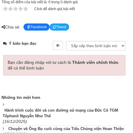
Tổng số điểm của bài viết là: 0 trong 0 đánh giá
Click để đánh giá bài viết
Chia sẻ:
Facebook
Tweet
Ý kiến bạn đọc
Bạn cần đăng nhập với tư cách là
Thành viên chính thức
để có thể bình luận
Những tin mới hơn
Hành trình cuộc đời và con đường sứ mạng của Đức Cố TGM
Têphanô Nguyễn Như Thể
(16/12/2025)
Chuyện về Ông Bọ cuối cùng của Tiểu Chủng viện Hoan Thiện