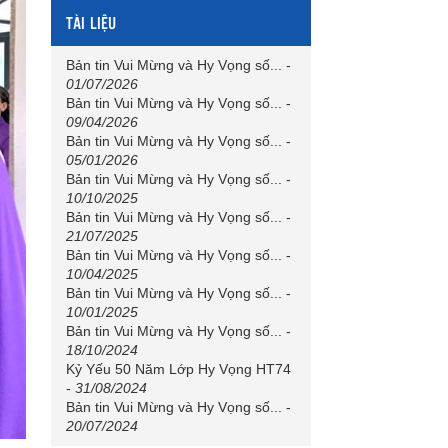
TÀI LIỆU
Bản tin Vui Mừng và Hy Vọng số...
-
01/07/2026
Bản tin Vui Mừng và Hy Vọng số...
-
09/04/2026
Bản tin Vui Mừng và Hy Vọng số...
-
05/01/2026
Bản tin Vui Mừng và Hy Vọng số...
-
10/10/2025
Bản tin Vui Mừng và Hy Vọng số...
-
21/07/2025
Bản tin Vui Mừng và Hy Vọng số...
-
10/04/2025
Bản tin Vui Mừng và Hy Vọng số...
-
10/01/2025
Bản tin Vui Mừng và Hy Vọng số...
-
18/10/2024
Kỷ Yếu 50 Năm Lớp Hy Vọng HT74
-
31/08/2024
Bản tin Vui Mừng và Hy Vọng số...
-
20/07/2024