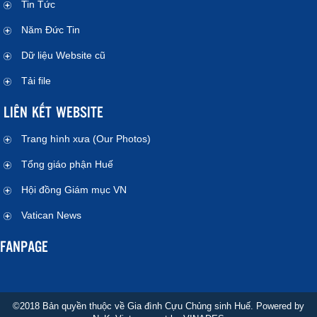
Tin Tức
Năm Đức Tin
Dữ liệu Website cũ
Tải file
LIÊN KẾT WEBSITE
Trang hình xưa (Our Photos)
Tổng giáo phận Huế
Hội đồng Giám mục VN
Vatican News
FANPAGE
©2018 Bản quyền thuộc về Gia đình Cựu Chủng sinh Huế. Powered by