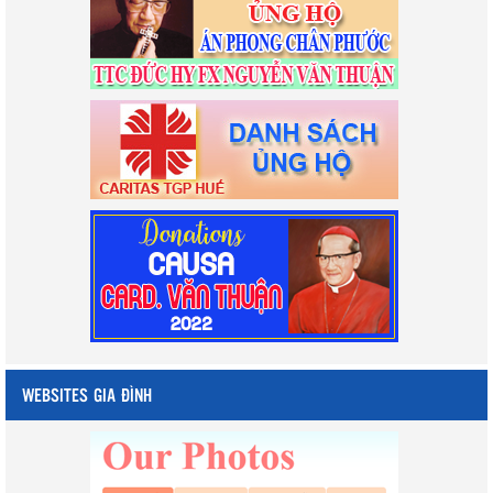
WEBSITES GIA ĐÌNH