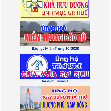
Bão lụt Miền Trung 10/2020
Đại dịch Covid-19